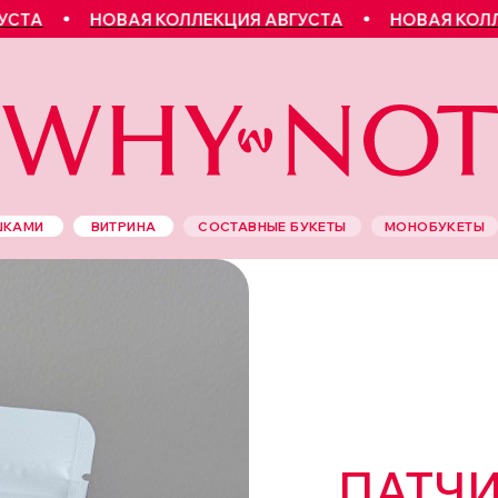
А
НОВАЯ КОЛЛЕКЦИЯ АВГУСТА
НОВАЯ КОЛЛЕКЦ
ШКАМИ
ВИТРИНА
СОСТАВНЫЕ БУКЕТЫ
МОНОБУКЕТЫ
ПАТЧИ