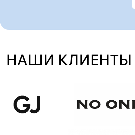
НАШИ КЛИЕНТЫ