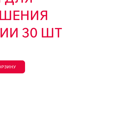
ШЕНИЯ
ИИ 30 ШТ
ОРЗИНУ