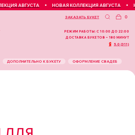
ИЯ АВГУСТА
НОВАЯ КОЛЛЕКЦИЯ АВГУСТА
НОВА
0
ЗАКАЗАТЬ БУКЕТ
РЕЖИМ РАБОТЫ: С 10:00 ДО 22:00
ДОСТАВКА БУКЕТОВ ~ 180 МИНУТ
5.0 (311)
ДОПОЛНИТЕЛЬНО К БУКЕТУ
ОФОРМЛЕНИЕ СВАДЕБ
 ДЛЯ