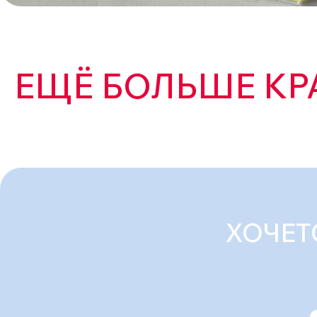
ЕЩЁ БОЛЬШЕ КР
ХОЧЕТ