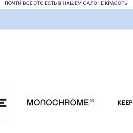
ПОЧТИ ВСЕ ЭТО ЕСТЬ В НАШЕМ САЛОНЕ КРАСОТЫ