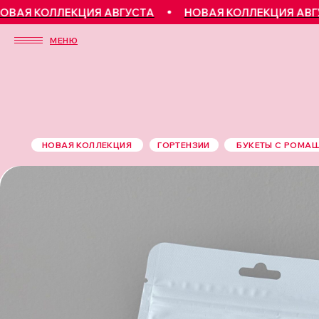
Я КОЛЛЕКЦИЯ АВГУСТА
НОВАЯ КОЛЛЕКЦИЯ АВГУСТ
МЕНЮ
НОВАЯ КОЛЛЕКЦИЯ
ГОРТЕНЗИИ
БУКЕТЫ С РОМА