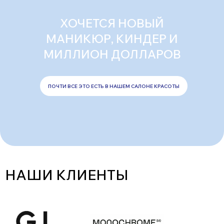
ХОЧЕТСЯ НОВЫЙ
МАНИКЮР, КИНДЕР И
МИЛЛИОН ДОЛЛАРОВ
ПОЧТИ ВСЕ ЭТО ЕСТЬ В НАШЕМ САЛОНЕ КРАСОТЫ
НАШИ КЛИЕНТЫ