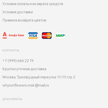
Условия оплаты и возврата средств
Условия доставки
Правила возврата цветов
КОНТАКТЫ
+7 (999) 666 22 19
Круглосуточная доставка
Москва, Трехпрудный переулок 11/13 стр 2
whynotflowers.msk@mail.ru
ДОКУМЕНТЫ