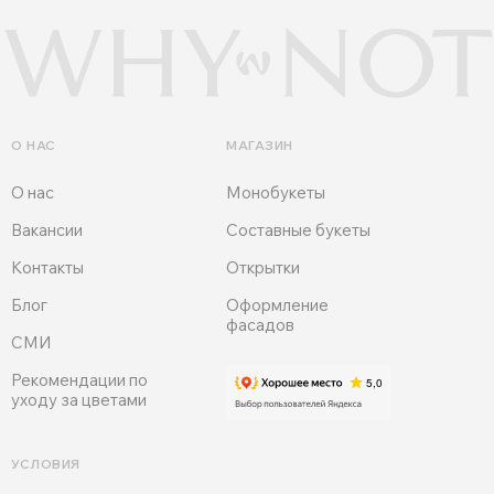
О НАС
МАГАЗИН
О нас
Монобукеты
Вакансии
Составные букеты
Контакты
Открытки
Блог
Оформление
фасадов
СМИ
Рекомендации по
уходу за цветами
УСЛОВИЯ