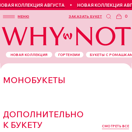
ОВАЯ КОЛЛЕКЦИЯ АВГУСТА
НОВАЯ КОЛЛЕКЦИЯ АВГ
0
МЕНЮ
ЗАКАЗАТЬ БУКЕТ
НОВАЯ КОЛЛЕКЦИЯ
ГОРТЕНЗИИ
БУКЕТЫ С РОМАШКА
МОНОБУКЕТЫ
ДОПОЛНИТЕЛЬНО
К БУКЕТУ
СМОТРЕТЬ ВСЕ