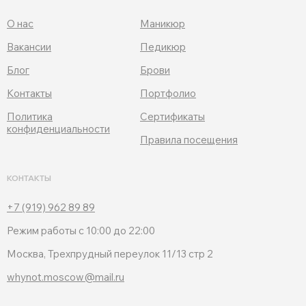
О нас
Маникюр
Вакансии
Педикюр
Блог
Брови
Контакты
Портфолио
Политика
Сертификаты
конфиденциальности
Правила посещения
КОНТАКТЫ
+7 (919) 962 89 89
Режим работы с 10:00 до 22:00
Москва, Трехпрудный переулок 11/13 стр 2
whynot.moscow@mail.ru