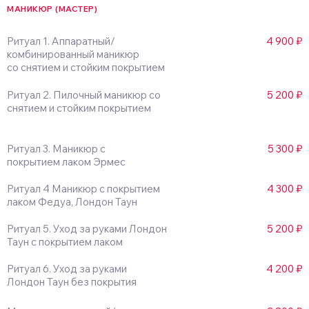
МАНИКЮР (МАСТЕР)
Ритуал 1. Аппаратный/
4 900 ₽
комбинированный маникюр
со снятием и стойким покрытием
Ритуал 2. Пилочный маникюр со
5 200 ₽
снятием и стойким покрытием
Ритуал 3. Маникюр с
5 300 ₽
покрытием лаком Эрмес
Ритуал 4 Маникюр с покрытием
4 300 ₽
лаком Федуа, Лондон Таун
Ритуал 5. Уход за руками Лондон
5 200 ₽
Таун с покрытием лаком
Ритуал 6. Уход за руками
4 200 ₽
Лондон Таун без покрытия