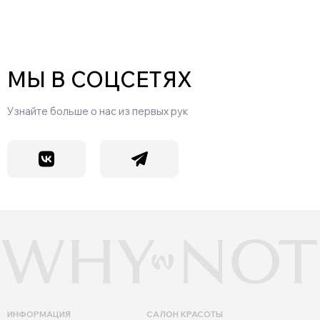
МЫ В СОЦСЕТЯХ
Узнайте больше о нас из первых рук
ИНФОРМАЦИЯ
САЛОН КРАСОТЫ