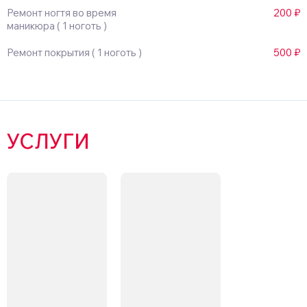
Ремонт ногтя во время
200 ₽
маникюра ( 1 ноготь )
Ремонт покрытия ( 1 ноготь )
500 ₽
УСЛУГИ