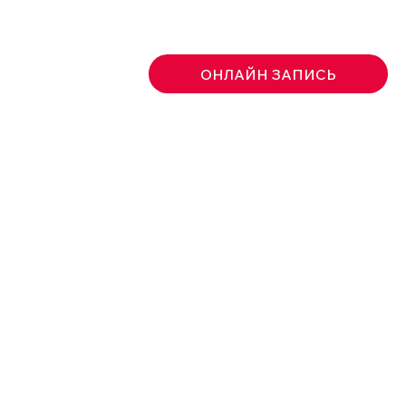
ОНЛАЙН ЗАПИСЬ