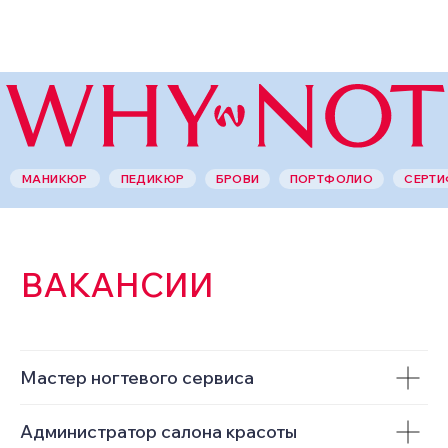
(1302)
(214)
МАНИКЮР
ПЕДИКЮР
СЕРТИ
БРОВИ
ПОРТФОЛИО
Мастер ногтевого сервиса
Администратор салона красоты