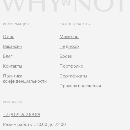
ИНФОРМАЦИЯ
САЛОН КРАСОТЫ
О нас
Маникюр
Вакансии
Педикюр
Блог
Брови
Контакты
Портфолио
Политика
Сертификаты
конфиденциальности
Правила посещения
КОНТАКТЫ
+7 (919) 962 89 89
Режим работы с 10:00 до 22:00