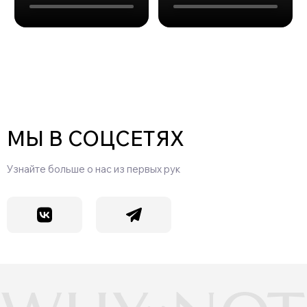
МЫ В СОЦСЕТЯХ
Узнайте больше о нас из первых рук