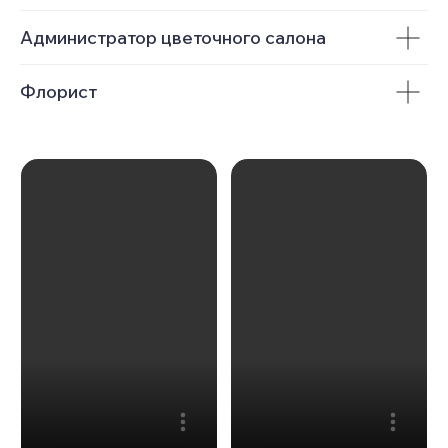
Администратор цветочного салона
Флорист