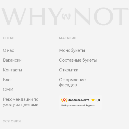
О НАС
МАГАЗИН
О нас
Монобукеты
Вакансии
Составные букеты
Контакты
Открытки
Блог
Оформление
фасадов
СМИ
Рекомендации по
уходу за цветами
УСЛОВИЯ