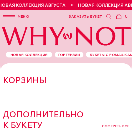
ОВАЯ КОЛЛЕКЦИЯ АВГУСТА
НОВАЯ КОЛЛЕКЦИЯ АВГ
0
МЕНЮ
ЗАКАЗАТЬ БУКЕТ
НОВАЯ КОЛЛЕКЦИЯ
ГОРТЕНЗИИ
БУКЕТЫ С РОМАШКА
КОРЗИНЫ
ДОПОЛНИТЕЛЬНО
К БУКЕТУ
СМОТРЕТЬ ВСЕ