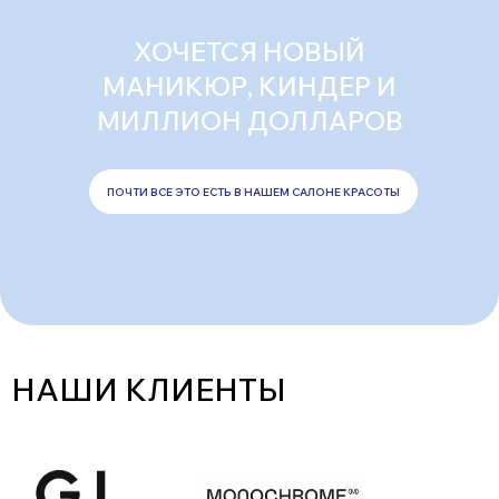
ХОЧЕТСЯ НОВЫЙ
МАНИКЮР, КИНДЕР И
МИЛЛИОН ДОЛЛАРОВ
ПОЧТИ ВСЕ ЭТО ЕСТЬ В НАШЕМ САЛОНЕ КРАСОТЫ
НАШИ КЛИЕНТЫ