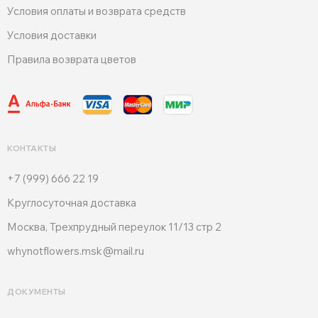
Условия оплаты и возврата средств
Условия доставки
Правила возврата цветов
КОНТАКТЫ
+7 (999) 666 22 19
Круглосуточная доставка
Москва, Трехпрудный переулок 11/13 стр 2
whynotflowers.msk@mail.ru
ДОКУМЕНТЫ