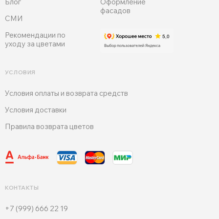
Блог
Оформление
фасадов
СМИ
Рекомендации по
уходу за цветами
УСЛОВИЯ
Условия оплаты и возврата средств
Условия доставки
Правила возврата цветов
КОНТАКТЫ
+7 (999) 666 22 19