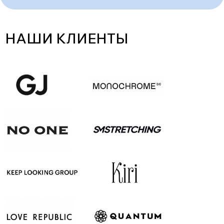
НАШИ КЛИЕНТЫ