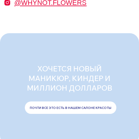
ХОЧЕТСЯ НОВЫЙ
МАНИКЮР, КИНДЕР И
МИЛЛИОН ДОЛЛАРОВ
ПОЧТИ ВСЕ ЭТО ЕСТЬ В НАШЕМ САЛОНЕ КРАСОТЫ