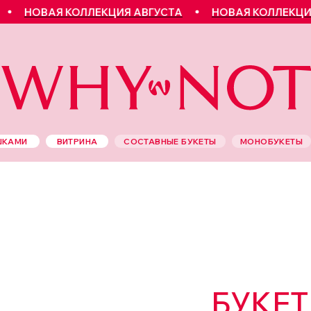
ОВАЯ КОЛЛЕКЦИЯ АВГУСТА
НОВАЯ КОЛЛЕКЦИЯ АВ
ШКАМИ
ВИТРИНА
СОСТАВНЫЕ БУКЕТЫ
МОНОБУКЕТЫ
БУКЕТ