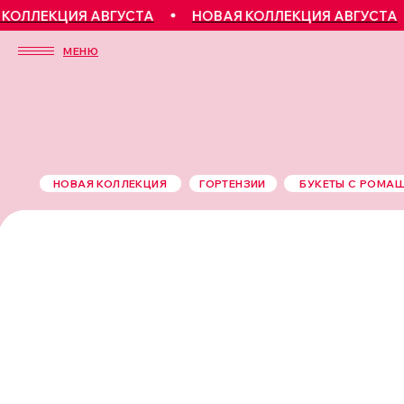
ЕКЦИЯ АВГУСТА
НОВАЯ КОЛЛЕКЦИЯ АВГУСТА
Н
МЕНЮ
НОВАЯ КОЛЛЕКЦИЯ
ГОРТЕНЗИИ
БУКЕТЫ С РОМА