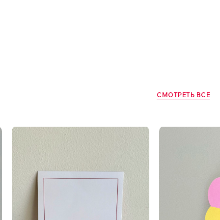
СМОТРЕТЬ ВСЕ