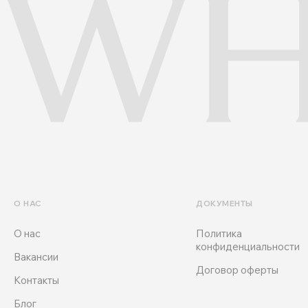
О НАС
ДОКУМЕНТЫ
О нас
Политика
конфиденциальности
Вакансии
Договор оферты
Контакты
Блог