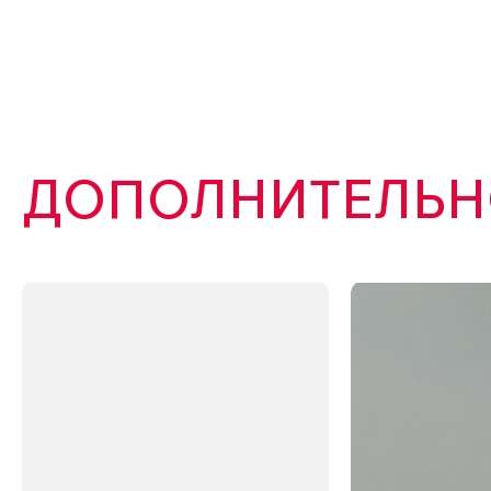
ДОПОЛНИТЕЛЬНО