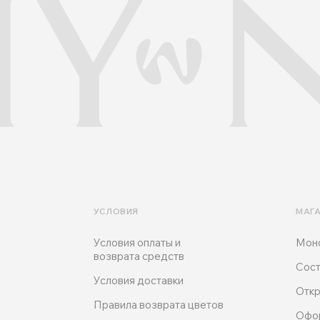
УСЛОВИЯ
МАГ
Условия оплаты и
Мон
возврата средств
Сост
Условия доставки
Откр
Правила возврата цветов
Офо