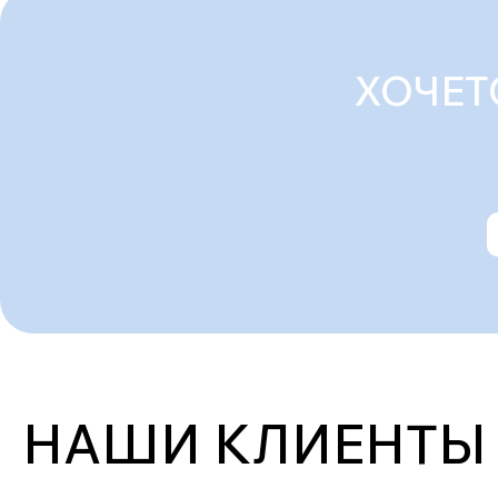
ХОЧЕТ
НАШИ КЛИЕНТЫ