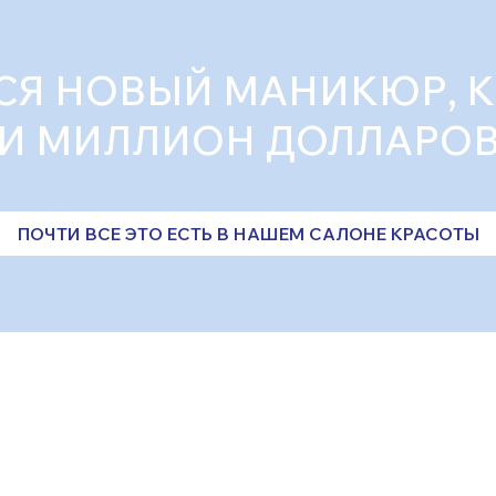
СЯ НОВЫЙ МАНИКЮР, 
И МИЛЛИОН ДОЛЛАРО
ПОЧТИ ВСЕ ЭТО ЕСТЬ В НАШЕМ САЛОНЕ КРАСОТЫ