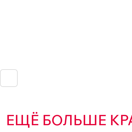
ЕЩЁ БОЛЬШЕ КР