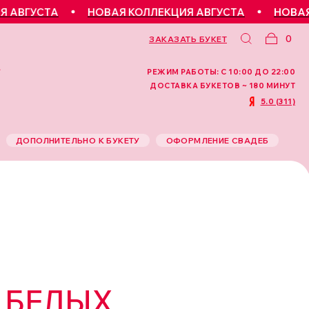
ГУСТА
НОВАЯ КОЛЛЕКЦИЯ АВГУСТА
НОВАЯ КОЛ
0
ЗАКАЗАТЬ БУКЕТ
РЕЖИМ РАБОТЫ: С 10:00 ДО 22:00
ДОСТАВКА БУКЕТОВ ~ 180 МИНУТ
5.0 (311)
ДОПОЛНИТЕЛЬНО К БУКЕТУ
ОФОРМЛЕНИЕ СВАДЕБ
 БЕЛЫХ