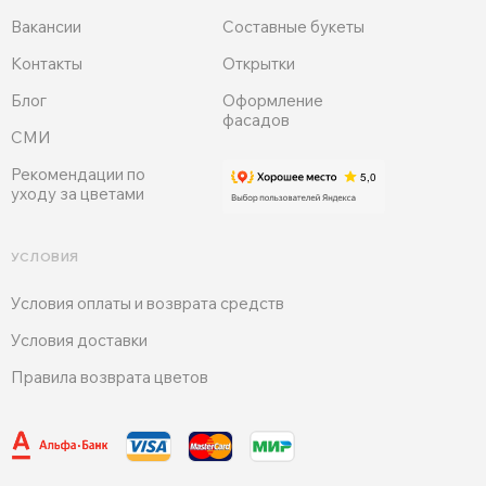
Вакансии
Составные букеты
Контакты
Открытки
Блог
Оформление
фасадов
СМИ
Рекомендации по
уходу за цветами
УСЛОВИЯ
Условия оплаты и возврата средств
Условия доставки
Правила возврата цветов