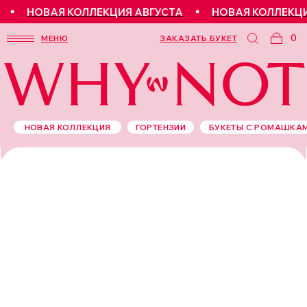
НОВАЯ КОЛЛЕКЦИЯ АВГУСТА
НОВАЯ КОЛЛЕКЦИЯ
0
МЕНЮ
ЗАКАЗАТЬ БУКЕТ
НОВАЯ КОЛЛЕКЦИЯ
ГОРТЕНЗИИ
БУКЕТЫ С РОМАШКА