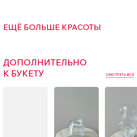
ЕЩЁ БОЛЬШЕ КРАСОТЫ
ДОПОЛНИТЕЛЬНО
К БУКЕТУ
СМОТРЕТЬ ВСЕ