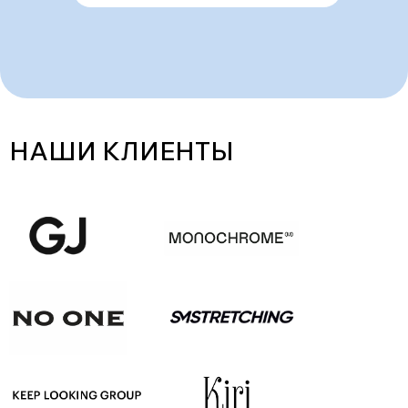
НАШИ КЛИЕНТЫ