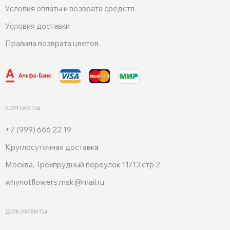
Условия оплаты и возврата средств
Условия доставки
Правила возврата цветов
КОНТАКТЫ
+7 (999) 666 22 19
Круглосуточная доставка
Москва, Трехпрудный переулок 11/13 стр 2
whynotflowers.msk@mail.ru
ДОКУМЕНТЫ