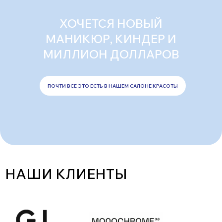
ХОЧЕТСЯ НОВЫЙ
МАНИКЮР, КИНДЕР И
МИЛЛИОН ДОЛЛАРОВ
ПОЧТИ ВСЕ ЭТО ЕСТЬ В НАШЕМ САЛОНЕ КРАСОТЫ
НАШИ КЛИЕНТЫ