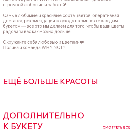
огромной любовью и заботой!
Самые любимые и красивые сорта цветов, оперативная
доставка, рекомендация по уходу в комплекте каждым
букетом — все это мы делаем для того, чтобы ваши цветы
радовали вас как можно дольше.
Окружайте себя любовью и цветами❤️
Полина и команда WHY NOT?
ЕЩЁ БОЛЬШЕ КРАСОТЫ
ДОПОЛНИТЕЛЬНО
К БУКЕТУ
СМОТРЕТЬ ВСЕ