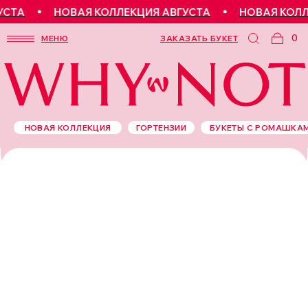
СТА
НОВАЯ КОЛЛЕКЦИЯ АВГУСТА
НОВАЯ КОЛЛЕ
0
МЕНЮ
ЗАКАЗАТЬ БУКЕТ
НОВАЯ КОЛЛЕКЦИЯ
ГОРТЕНЗИИ
БУКЕТЫ С РОМАШКА