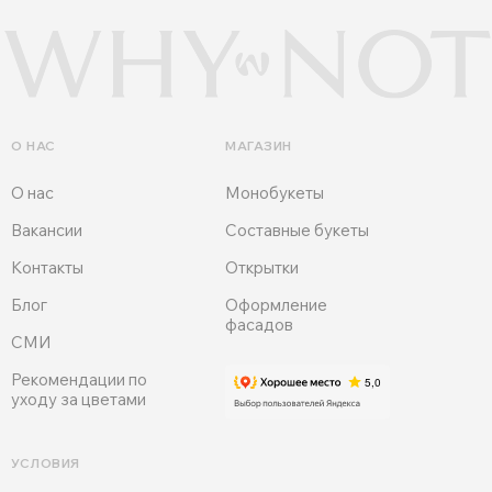
О НАС
МАГАЗИН
О нас
Монобукеты
Вакансии
Составные букеты
Контакты
Открытки
Блог
Оформление
фасадов
СМИ
Рекомендации по
уходу за цветами
УСЛОВИЯ