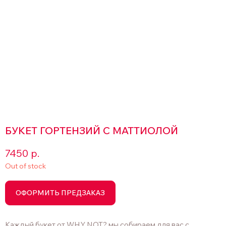
БУКЕТ ГОРТЕНЗИЙ С МАТТИОЛОЙ
7450
р.
Out of stock
ОФОРМИТЬ ПРЕДЗАКАЗ
Каждый букет от WHY NOT? мы собираем для вас с