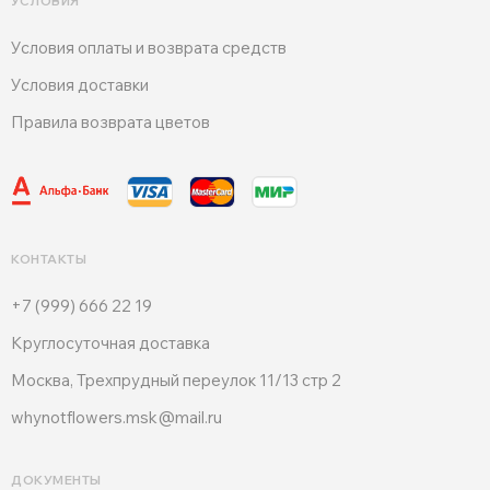
УСЛОВИЯ
Условия оплаты и возврата средств
Условия доставки
Правила возврата цветов
КОНТАКТЫ
+7 (999) 666 22 19
Круглосуточная доставка
Москва, Трехпрудный переулок 11/13 стр 2
whynotflowers.msk@mail.ru
ДОКУМЕНТЫ