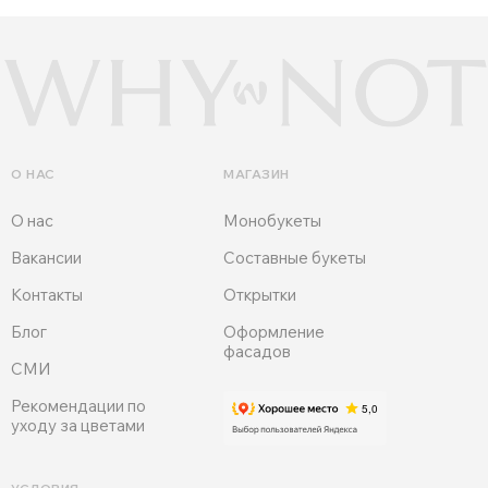
О НАС
МАГАЗИН
О нас
Монобукеты
Вакансии
Составные букеты
Контакты
Открытки
Блог
Оформление
фасадов
СМИ
Рекомендации по
уходу за цветами