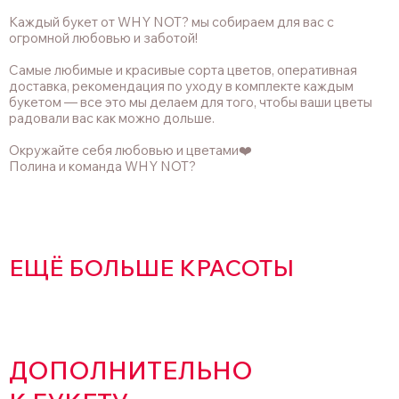
Каждый букет от WHY NOT? мы собираем для вас с
огромной любовью и заботой!
Самые любимые и красивые сорта цветов, оперативная
доставка, рекомендация по уходу в комплекте каждым
букетом — все это мы делаем для того, чтобы ваши цветы
радовали вас как можно дольше.
Окружайте себя любовью и цветами❤️
Полина и команда WHY NOT?
ЕЩЁ БОЛЬШЕ КРАСОТЫ
ДОПОЛНИТЕЛЬНО