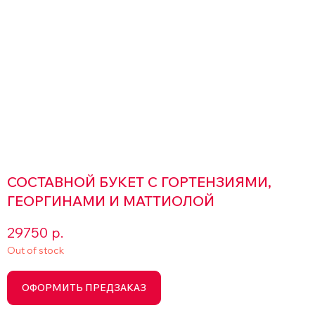
СОСТАВНОЙ БУКЕТ С ГОРТЕНЗИЯМИ,
ГЕОРГИНАМИ И МАТТИОЛОЙ
29750
р.
Out of stock
ОФОРМИТЬ ПРЕДЗАКАЗ