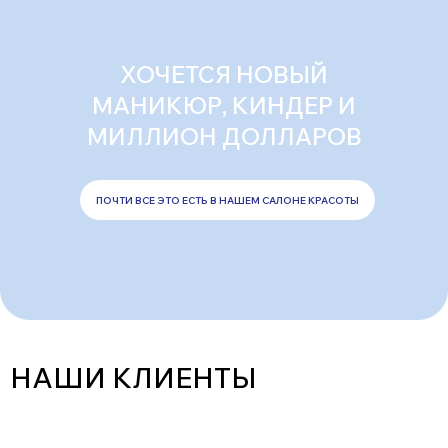
ХОЧЕТСЯ НОВЫЙ
МАНИКЮР, КИНДЕР И
МИЛЛИОН ДОЛЛАРОВ
ПОЧТИ ВСЕ ЭТО ЕСТЬ В НАШЕМ САЛОНЕ КРАСОТЫ
НАШИ КЛИЕНТЫ