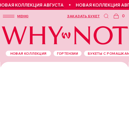
ВАЯ КОЛЛЕКЦИЯ АВГУСТА
НОВАЯ КОЛЛЕКЦИЯ АВГ
0
МЕНЮ
ЗАКАЗАТЬ БУКЕТ
НОВАЯ КОЛЛЕКЦИЯ
ГОРТЕНЗИИ
БУКЕТЫ С РОМАШКА