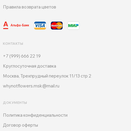
Правила возврата цветов
КОНТАКТЫ
+7 (999) 666 22 19
Круглосуточная доставка
Москва, Трехпрудный переулок 11/13 стр 2
whynotflowers.msk@mail.ru
ДОКУМЕНТЫ
Политика конфиденциальности
Договор оферты