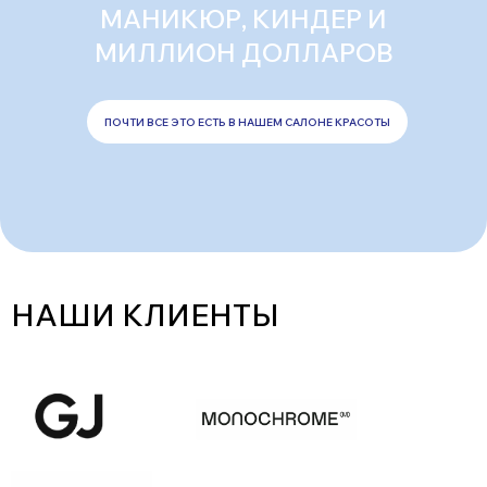
МАНИКЮР, КИНДЕР И
МИЛЛИОН ДОЛЛАРОВ
ПОЧТИ ВСЕ ЭТО ЕСТЬ В НАШЕМ САЛОНЕ КРАСОТЫ
НАШИ КЛИЕНТЫ