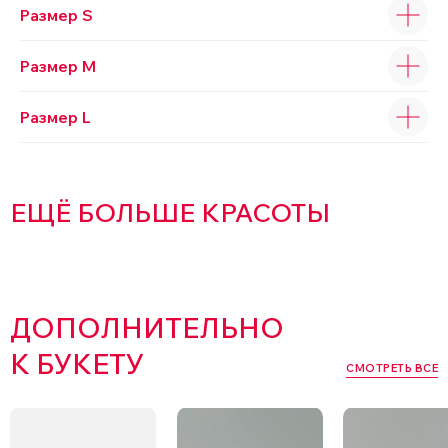
Размер S
Размер M
Размер L
ЕЩЁ БОЛЬШЕ КРАСОТЫ
ДОПОЛНИТЕЛЬНО
К БУКЕТУ
СМОТРЕТЬ ВСЕ