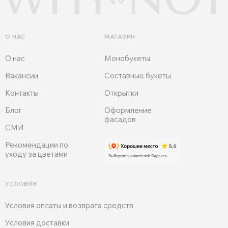
О НАС
МАГАЗИН
О нас
Монобукеты
Вакансии
Составные букеты
Контакты
Открытки
Блог
Оформление
фасадов
СМИ
Рекомендации по
уходу за цветами
УСЛОВИЯ
Условия оплаты и возврата средств
Условия доставки