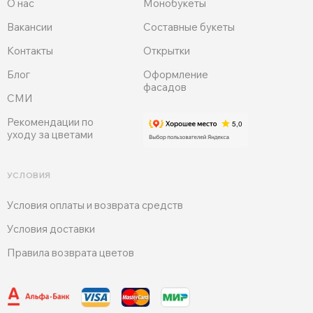
О нас
Монобукеты
Вакансии
Составные букеты
Контакты
Открытки
Блог
Оформление
фасадов
СМИ
Рекомендации по
уходу за цветами
УСЛОВИЯ
Условия оплаты и возврата средств
Условия доставки
Правила возврата цветов