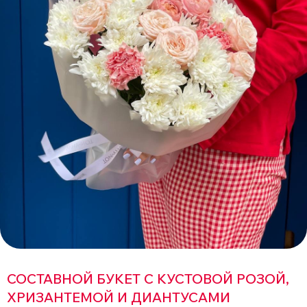
СОСТАВНОЙ БУКЕТ С КУСТОВОЙ РОЗОЙ,
ХРИЗАНТЕМОЙ И ДИАНТУСАМИ