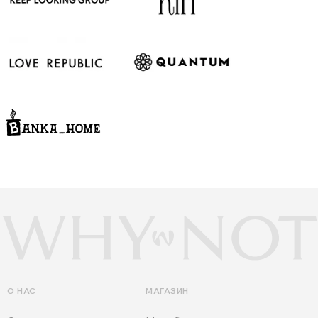
О НАС
МАГАЗИН