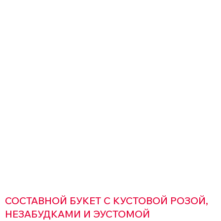
СОСТАВНОЙ БУКЕТ С КУСТОВОЙ РОЗОЙ,
НЕЗАБУДКАМИ И ЭУСТОМОЙ