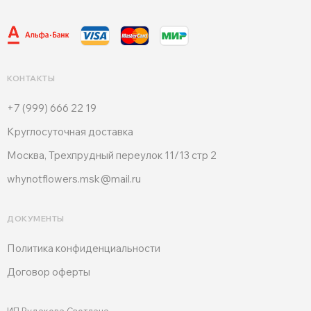
КОНТАКТЫ
+7 (999) 666 22 19
Круглосуточная доставка
Москва, Трехпрудный переулок 11/13 стр 2
whynotflowers.msk@mail.ru
ДОКУМЕНТЫ
Политика конфиденциальности
Договор оферты