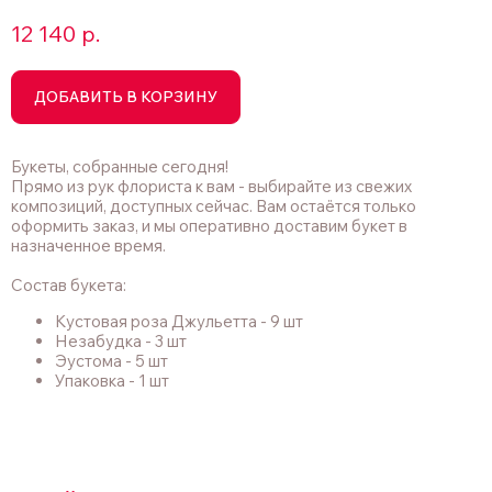
12 140
р.
ДОБАВИТЬ В КОРЗИНУ
Букеты, собранные сегодня!
Прямо из рук флориста к вам - выбирайте из свежих
композиций, доступных сейчас. Вам остаётся только
оформить заказ, и мы оперативно доставим букет в
назначенное время.
Состав букета:
Кустовая роза Джульетта - 9 шт
Незабудка - 3 шт
Эустома - 5 шт
Упаковка - 1 шт