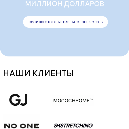
МИЛЛИОН ДОЛЛАРОВ
ПОЧТИ ВСЕ ЭТО ЕСТЬ В НАШЕМ САЛОНЕ КРАСОТЫ
НАШИ КЛИЕНТЫ