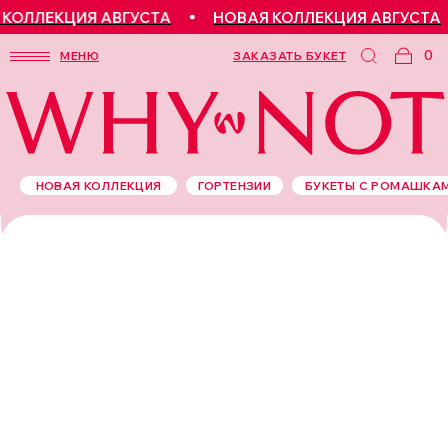
ЛЕКЦИЯ АВГУСТА
НОВАЯ КОЛЛЕКЦИЯ АВГУСТА
0
МЕНЮ
ЗАКАЗАТЬ БУКЕТ
НОВАЯ КОЛЛЕКЦИЯ
ГОРТЕНЗИИ
БУКЕТЫ С РОМАШКА