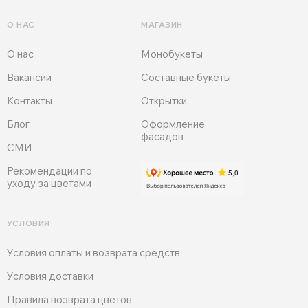
О НАС
МАГАЗИН
О нас
Монобукеты
Вакансии
Составные букеты
Контакты
Открытки
Блог
Оформление
фасадов
СМИ
Рекомендации по
уходу за цветами
УСЛОВИЯ
Условия оплаты и возврата средств
Условия доставки
Правила возврата цветов