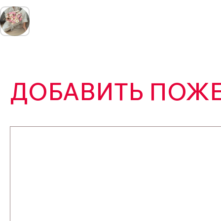
ДОБАВИТЬ ПОЖЕ