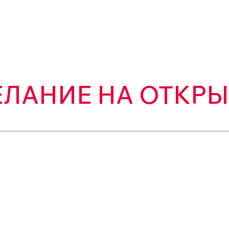
ЛАНИЕ НА ОТКРЫ