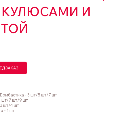
НКУЛЮСАМИ И
СТОЙ
ЕДЗАКАЗ
Бомбастика - 3 шт/5 шт/7 шт
5 шт/7 шт/9 шт
/3 шт/4 шт
а - 1 шт