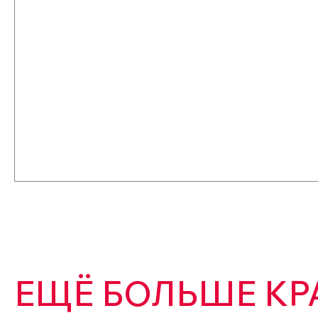
ЕЩЁ БОЛЬШЕ КР