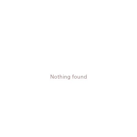
Nothing found