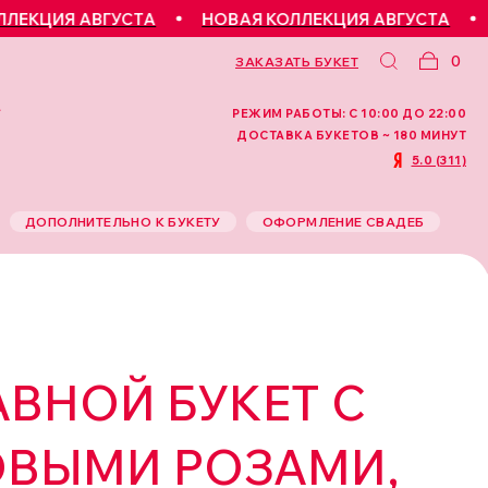
ИЯ АВГУСТА
НОВАЯ КОЛЛЕКЦИЯ АВГУСТА
НОВ
0
ЗАКАЗАТЬ БУКЕТ
РЕЖИМ РАБОТЫ: С 10:00 ДО 22:00
ДОСТАВКА БУКЕТОВ ~ 180 МИНУТ
5.0 (311)
ДОПОЛНИТЕЛЬНО К БУКЕТУ
ОФОРМЛЕНИЕ СВАДЕБ
ВНОЙ БУКЕТ С
ОВЫМИ РОЗАМИ,