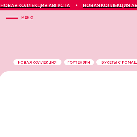
Я КОЛЛЕКЦИЯ АВГУСТА
НОВАЯ КОЛЛЕКЦИЯ АВГУСТ
МЕНЮ
НОВАЯ КОЛЛЕКЦИЯ
ГОРТЕНЗИИ
БУКЕТЫ С РОМА