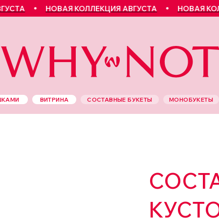
А
НОВАЯ КОЛЛЕКЦИЯ АВГУСТА
НОВАЯ КОЛЛЕКЦ
ШКАМИ
ВИТРИНА
СОСТАВНЫЕ БУКЕТЫ
МОНОБУКЕТЫ
СОСТА
КУСТ