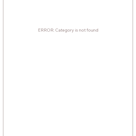
ERROR: Category is not found