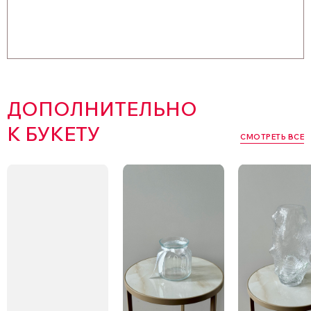
ДОПОЛНИТЕЛЬНО
К БУКЕТУ
СМОТРЕТЬ ВСЕ