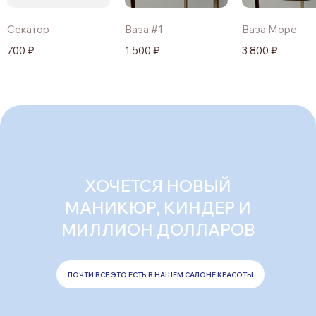
Секатор
Ваза #1
Ваза Море
700 ₽
1 500 ₽
3 800 ₽
ХОЧЕТСЯ НОВЫЙ
МАНИКЮР, КИНДЕР И
МИЛЛИОН ДОЛЛАРОВ
ПОЧТИ ВСЕ ЭТО ЕСТЬ В НАШЕМ САЛОНЕ КРАСОТЫ