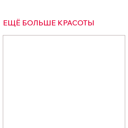
ЕЩЁ БОЛЬШЕ КРАСОТЫ