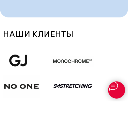
НАШИ КЛИЕНТЫ