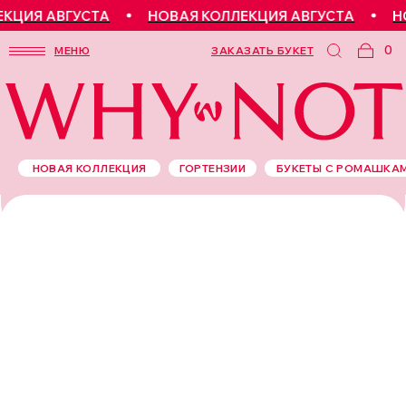
ЦИЯ АВГУСТА
НОВАЯ КОЛЛЕКЦИЯ АВГУСТА
НОВ
0
МЕНЮ
ЗАКАЗАТЬ БУКЕТ
НОВАЯ КОЛЛЕКЦИЯ
ГОРТЕНЗИИ
БУКЕТЫ С РОМАШКА