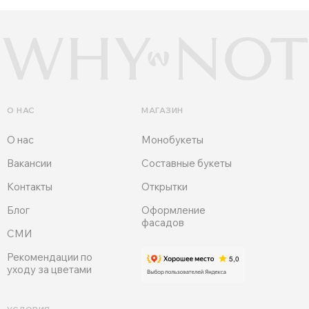
О НАС
МАГАЗИН
О нас
Монобукеты
Вакансии
Составные букеты
Контакты
Открытки
Блог
Оформление
фасадов
СМИ
Рекомендации по
уходу за цветами