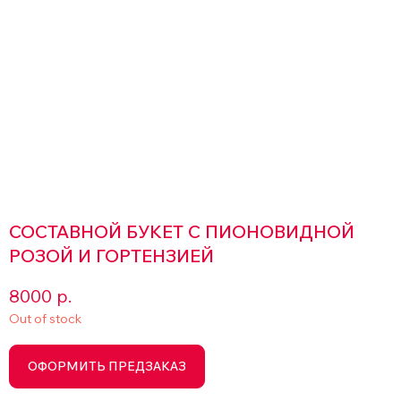
СОСТАВНОЙ БУКЕТ С ПИОНОВИДНОЙ
РОЗОЙ И ГОРТЕНЗИЕЙ
8000
р.
Out of stock
ОФОРМИТЬ ПРЕДЗАКАЗ