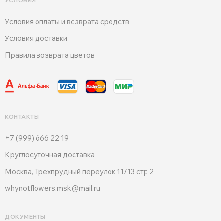
УСЛОВИЯ
Условия оплаты и возврата средств
Условия доставки
Правила возврата цветов
КОНТАКТЫ
+7 (999) 666 22 19
Круглосуточная доставка
Москва, Трехпрудный переулок 11/13 стр 2
whynotflowers.msk@mail.ru
ДОКУМЕНТЫ