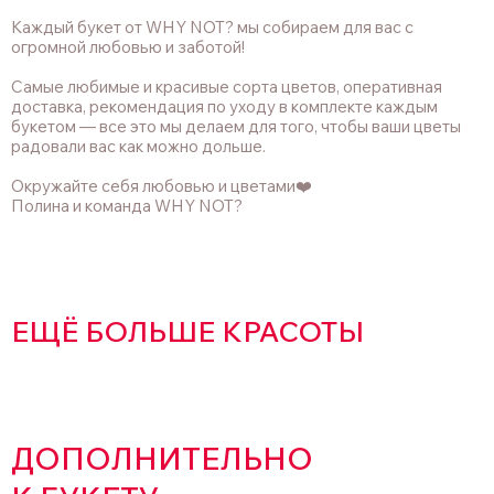
Каждый букет от WHY NOT? мы собираем для вас с
огромной любовью и заботой!
Самые любимые и красивые сорта цветов, оперативная
доставка, рекомендация по уходу в комплекте каждым
букетом — все это мы делаем для того, чтобы ваши цветы
радовали вас как можно дольше.
Окружайте себя любовью и цветами❤️
Полина и команда WHY NOT?
ЕЩЁ БОЛЬШЕ КРАСОТЫ
ДОПОЛНИТЕЛЬНО