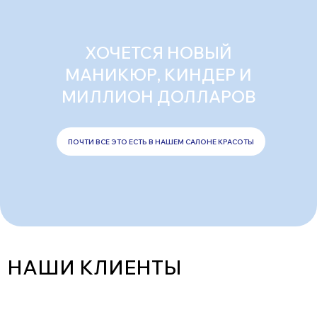
ХОЧЕТСЯ НОВЫЙ
МАНИКЮР, КИНДЕР И
МИЛЛИОН ДОЛЛАРОВ
ПОЧТИ ВСЕ ЭТО ЕСТЬ В НАШЕМ САЛОНЕ КРАСОТЫ
НАШИ КЛИЕНТЫ