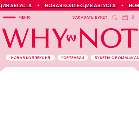
ИЯ АВГУСТА
НОВАЯ КОЛЛЕКЦИЯ АВГУСТА
НОВА
0
МЕНЮ
ЗАКАЗАТЬ БУКЕТ
НОВАЯ КОЛЛЕКЦИЯ
ГОРТЕНЗИИ
БУКЕТЫ С РОМАШКА