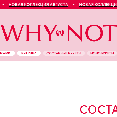
ОВАЯ КОЛЛЕКЦИЯ АВГУСТА
НОВАЯ КОЛЛЕКЦИЯ АВГ
ШКАМИ
ВИТРИНА
СОСТАВНЫЕ БУКЕТЫ
МОНОБУКЕТЫ
СОСТА