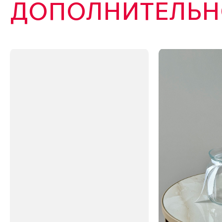
ДОПОЛНИТЕЛЬНО