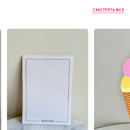
СМОТРЕТЬ ВСЕ