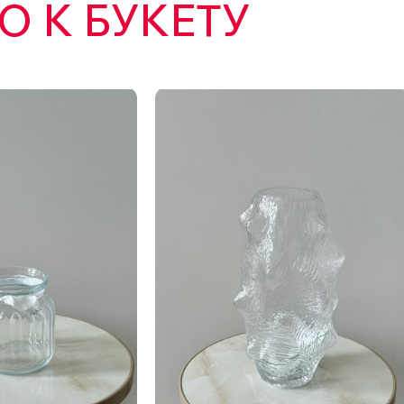
 К БУКЕТУ