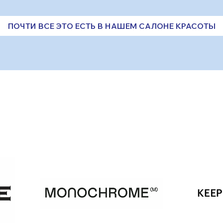
ПОЧТИ ВСЕ ЭТО ЕСТЬ В НАШЕМ САЛОНЕ КРАСОТЫ