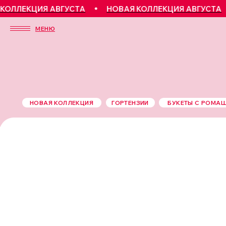
ЕКЦИЯ АВГУСТА
НОВАЯ КОЛЛЕКЦИЯ АВГУСТА
Н
МЕНЮ
НОВАЯ КОЛЛЕКЦИЯ
ГОРТЕНЗИИ
БУКЕТЫ С РОМА