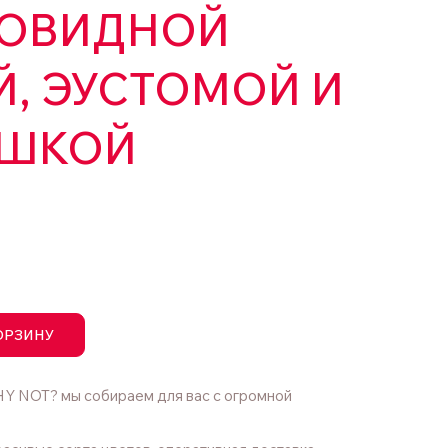
ОВИДНОЙ
, ЭУСТОМОЙ И
ШКОЙ
ОРЗИНУ
Y NOT? мы собираем для вас с огромной