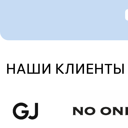
НАШИ КЛИЕНТЫ