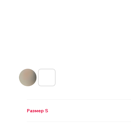
Размер S