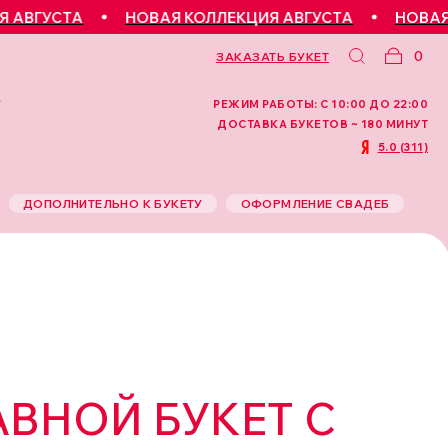
УСТА
НОВАЯ КОЛЛЕКЦИЯ АВГУСТА
НОВАЯ КОЛЛ
0
ЗАКАЗАТЬ БУКЕТ
РЕЖИМ РАБОТЫ: С 10:00 ДО 22:00
ДОСТАВКА БУКЕТОВ ~ 180 МИНУТ
5.0 (311)
ДОПОЛНИТЕЛЬНО К БУКЕТУ
ОФОРМЛЕНИЕ СВАДЕБ
ВНОЙ БУКЕТ С