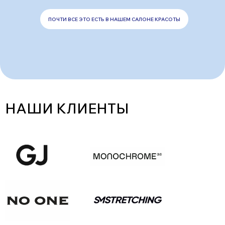
ПОЧТИ ВСЕ ЭТО ЕСТЬ В НАШЕМ САЛОНЕ КРАСОТЫ
НАШИ КЛИЕНТЫ