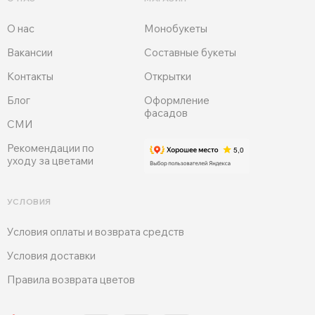
О нас
Монобукеты
Вакансии
Составные букеты
Контакты
Открытки
Блог
Оформление
фасадов
СМИ
Рекомендации по
уходу за цветами
УСЛОВИЯ
Условия оплаты и возврата средств
Условия доставки
Правила возврата цветов