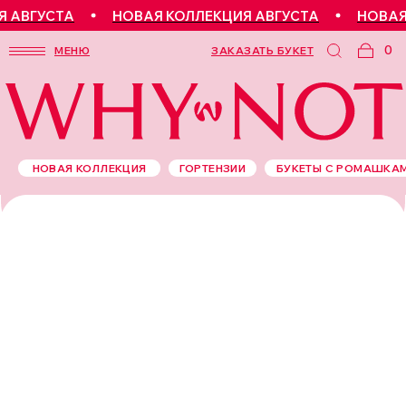
АВГУСТА
НОВАЯ КОЛЛЕКЦИЯ АВГУСТА
НОВАЯ 
0
МЕНЮ
ЗАКАЗАТЬ БУКЕТ
НОВАЯ КОЛЛЕКЦИЯ
ГОРТЕНЗИИ
БУКЕТЫ С РОМАШКА