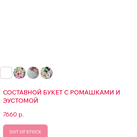
СОСТАВНОЙ БУКЕТ С РОМАШКАМИ И
ЭУСТОМОЙ
7660
р.
OUT OF STOCK