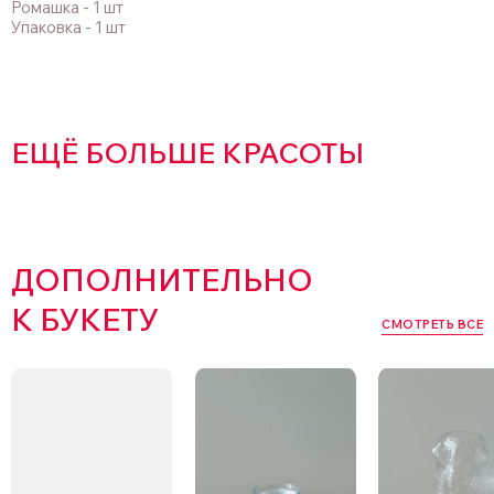
Ромашка - 1 шт
Упаковка - 1 шт
ЕЩЁ БОЛЬШЕ КРАСОТЫ
ДОПОЛНИТЕЛЬНО
К БУКЕТУ
СМОТРЕТЬ ВСЕ