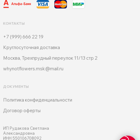
КОНТАКТЫ
+7 (999) 666 22 19
Круглосуточная доставка
Москва, Трехпрудный переулок 11/13 стр 2
whynotflowers.msk@mail.ru
ДОКУМЕНТЫ
Политика конфиденциальности
Договор оферты
ИП Рудакова Светлана
Александровна
ИНН 550106708092