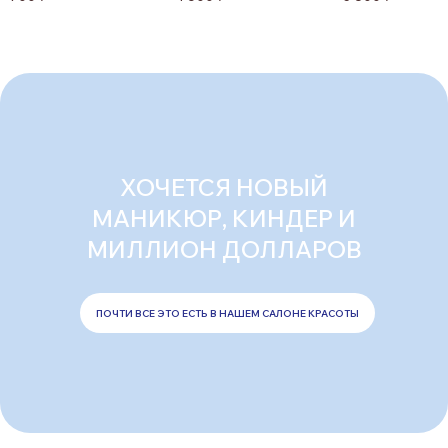
ХОЧЕТСЯ НОВЫЙ
МАНИКЮР, КИНДЕР И
МИЛЛИОН ДОЛЛАРОВ
ПОЧТИ ВСЕ ЭТО ЕСТЬ В НАШЕМ САЛОНЕ КРАСОТЫ