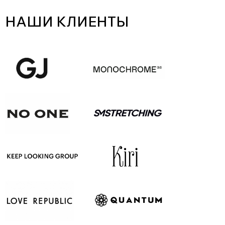
НАШИ КЛИЕНТЫ