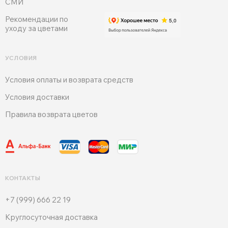
СМИ
Рекомендации по
уходу за цветами
УСЛОВИЯ
Условия оплаты и возврата средств
Условия доставки
Правила возврата цветов
КОНТАКТЫ
+7 (999) 666 22 19
Круглосуточная доставка