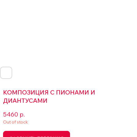
КОМПОЗИЦИЯ С ПИОНАМИ И
ДИАНТУСАМИ
5460
р.
Out of stock