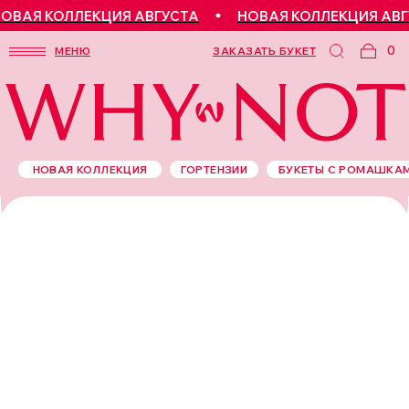
ВАЯ КОЛЛЕКЦИЯ АВГУСТА
НОВАЯ КОЛЛЕКЦИЯ АВГУ
0
МЕНЮ
ЗАКАЗАТЬ БУКЕТ
НОВАЯ КОЛЛЕКЦИЯ
ГОРТЕНЗИИ
БУКЕТЫ С РОМАШКА