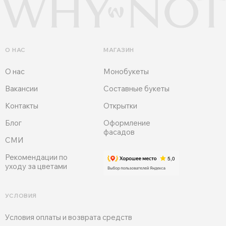
О НАС
МАГАЗИН
О нас
Монобукеты
Вакансии
Составные букеты
Контакты
Открытки
Блог
Оформление
фасадов
СМИ
Рекомендации по
уходу за цветами
УСЛОВИЯ
Условия оплаты и возврата средств