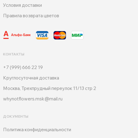
Условия доставки
Правила возврата цветов
КОНТАКТЫ
+7 (999) 666 22 19
Круглосуточная доставка
Москва, Трехпрудный переулок 11/13 стр 2
whynotflowers.msk@mail.ru
ДОКУМЕНТЫ
Политика конфиденциальности