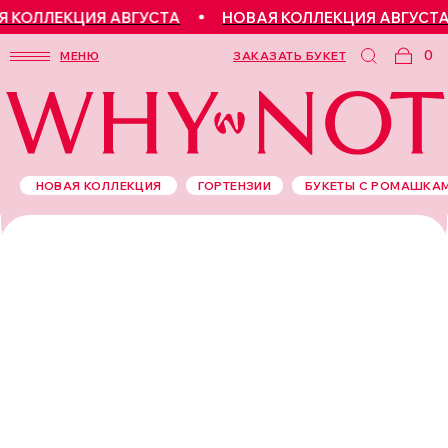
КОЛЛЕКЦИЯ АВГУСТА
НОВАЯ КОЛЛЕКЦИЯ АВГУСТА
0
МЕНЮ
ЗАКАЗАТЬ БУКЕТ
НОВАЯ КОЛЛЕКЦИЯ
ГОРТЕНЗИИ
БУКЕТЫ С РОМАШКА