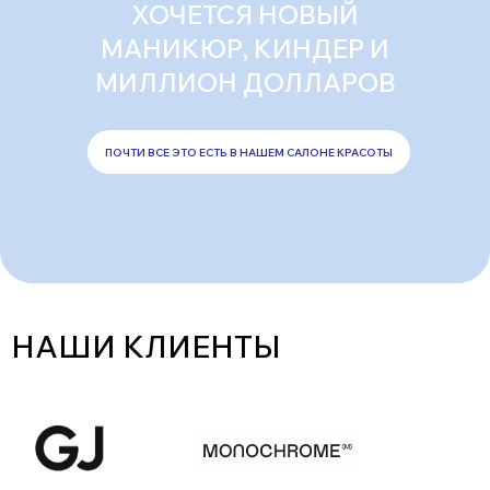
ХОЧЕТСЯ НОВЫЙ
МАНИКЮР, КИНДЕР И
МИЛЛИОН ДОЛЛАРОВ
ПОЧТИ ВСЕ ЭТО ЕСТЬ В НАШЕМ САЛОНЕ КРАСОТЫ
НАШИ КЛИЕНТЫ