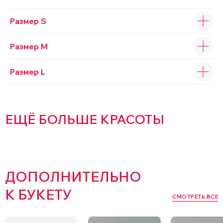
Размер S
Размер M
Размер L
ЕЩЁ БОЛЬШЕ КРАСОТЫ
ДОПОЛНИТЕЛЬНО
К БУКЕТУ
СМОТРЕТЬ ВСЕ