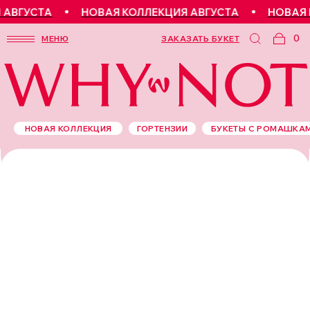
АВГУСТА
НОВАЯ КОЛЛЕКЦИЯ АВГУСТА
НОВАЯ К
0
МЕНЮ
ЗАКАЗАТЬ БУКЕТ
НОВАЯ КОЛЛЕКЦИЯ
ГОРТЕНЗИИ
БУКЕТЫ С РОМАШКА