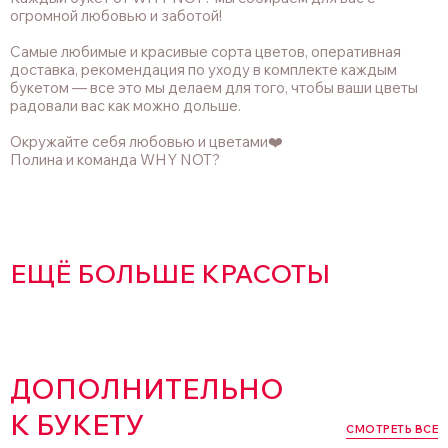
огромной любовью и заботой!
Самые любимые и красивые сорта цветов, оперативная
доставка, рекомендация по уходу в комплекте каждым
букетом — все это мы делаем для того, чтобы ваши цветы
радовали вас как можно дольше.
Окружайте себя любовью и цветами❤️
Полина и команда WHY NOT?
ЕЩЁ БОЛЬШЕ КРАСОТЫ
ДОПОЛНИТЕЛЬНО
К БУКЕТУ
СМОТРЕТЬ ВСЕ