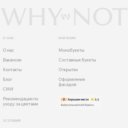
О НАС
МАГАЗИН
О нас
Монобукеты
Вакансии
Составные букеты
Контакты
Открытки
Блог
Оформление
фасадов
СМИ
Рекомендации по
уходу за цветами
УСЛОВИЯ