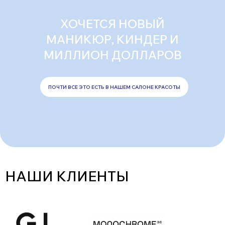
ХОЧЕТСЯ НОВЫЙ
МАНИКЮР, КИНДЕР И
МИЛЛИОН ДОЛЛАРОВ
ПОЧТИ ВСЕ ЭТО ЕСТЬ В НАШЕМ САЛОНЕ КРАСОТЫ
НАШИ КЛИЕНТЫ