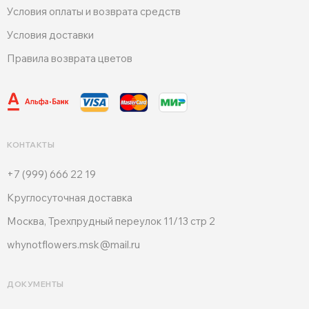
Условия оплаты и возврата средств
Условия доставки
Правила возврата цветов
КОНТАКТЫ
+7 (999) 666 22 19
Круглосуточная доставка
Москва, Трехпрудный переулок 11/13 стр 2
whynotflowers.msk@mail.ru
ДОКУМЕНТЫ