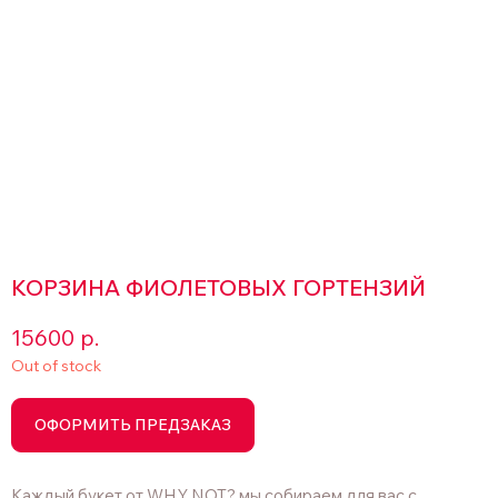
КОРЗИНА ФИОЛЕТОВЫХ ГОРТЕНЗИЙ
15600
р.
Out of stock
ОФОРМИТЬ ПРЕДЗАКАЗ
Каждый букет от WHY NOT? мы собираем для вас с