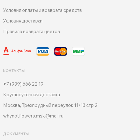
Условия оплаты и возврата средств
Условия доставки
Правила возврата цветов
КОНТАКТЫ
+7 (999) 666 22 19
Круглосуточная доставка
Москва, Трехпрудный переулок 11/13 стр 2
whynotflowers.msk@mail.ru
ДОКУМЕНТЫ