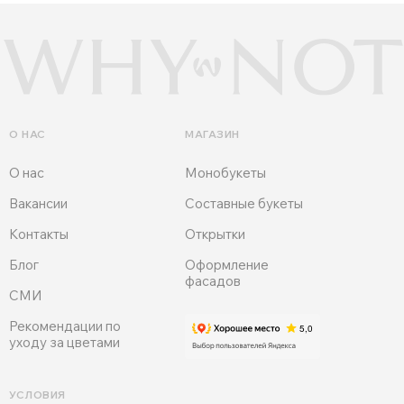
О НАС
МАГАЗИН
О нас
Монобукеты
Вакансии
Составные букеты
Контакты
Открытки
Блог
Оформление
фасадов
СМИ
Рекомендации по
уходу за цветами
УСЛОВИЯ