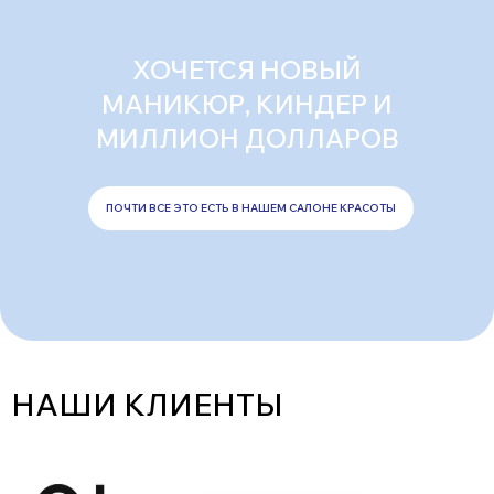
ХОЧЕТСЯ НОВЫЙ
МАНИКЮР, КИНДЕР И
МИЛЛИОН ДОЛЛАРОВ
ПОЧТИ ВСЕ ЭТО ЕСТЬ В НАШЕМ САЛОНЕ КРАСОТЫ
НАШИ КЛИЕНТЫ