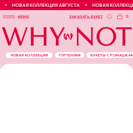
НОВАЯ КОЛЛЕКЦИЯ АВГУСТА
НОВАЯ КОЛЛЕКЦИЯ 
0
МЕНЮ
ЗАКАЗАТЬ БУКЕТ
НОВАЯ КОЛЛЕКЦИЯ
ГОРТЕНЗИИ
БУКЕТЫ С РОМАШКА