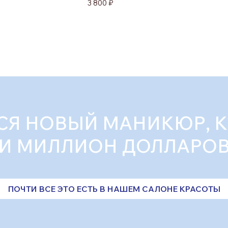
3 800 ₽
СЯ НОВЫЙ МАНИКЮР, 
И МИЛЛИОН ДОЛЛАРО
ПОЧТИ ВСЕ ЭТО ЕСТЬ В НАШЕМ САЛОНЕ КРАСОТЫ