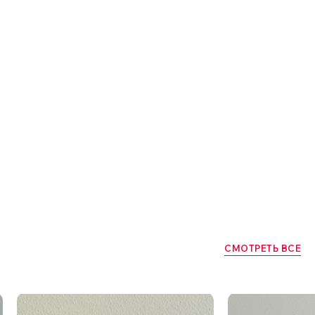
СМОТРЕТЬ ВСЕ