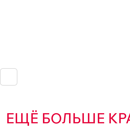
ЕЩЁ БОЛЬШЕ КР