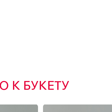
 К БУКЕТУ