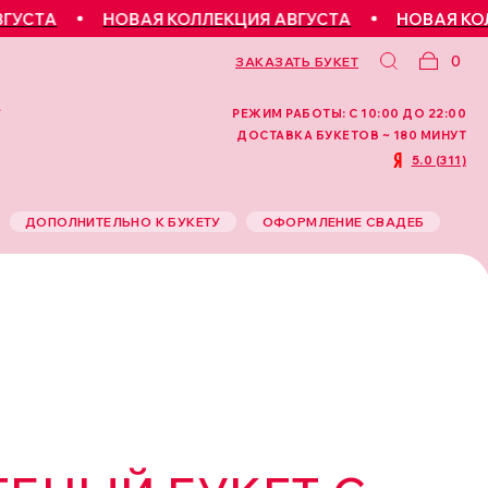
НОВАЯ КОЛЛЕКЦИЯ АВГУСТА
НОВАЯ КОЛЛЕКЦИЯ
0
ЗАКАЗАТЬ БУКЕТ
РЕЖИМ РАБОТЫ: С 10:00 ДО 22:00
ДОСТАВКА БУКЕТОВ ~ 180 МИНУТ
5.0 (311)
ДОПОЛНИТЕЛЬНО К БУКЕТУ
ОФОРМЛЕНИЕ СВАДЕБ