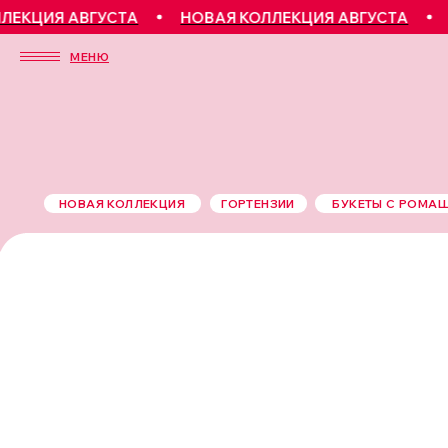
 АВГУСТА
НОВАЯ КОЛЛЕКЦИЯ АВГУСТА
НОВАЯ 
МЕНЮ
НОВАЯ КОЛЛЕКЦИЯ
ГОРТЕНЗИИ
БУКЕТЫ С РОМА