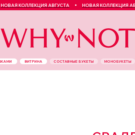
КОЛЛЕКЦИЯ АВГУСТА
НОВАЯ КОЛЛЕКЦИЯ АВГУСТА
ШКАМИ
ВИТРИНА
СОСТАВНЫЕ БУКЕТЫ
МОНОБУКЕТЫ