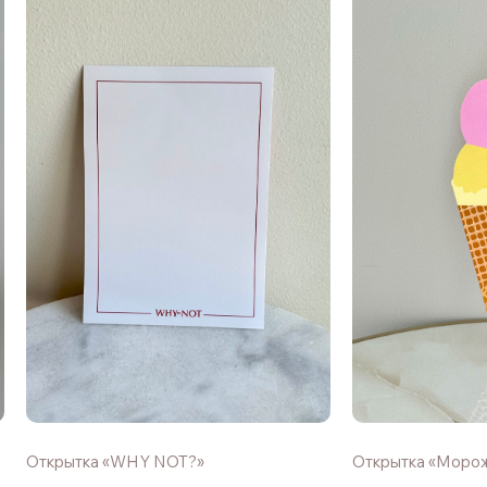
Открытка «WHY NOT?»
Открытка «Моро