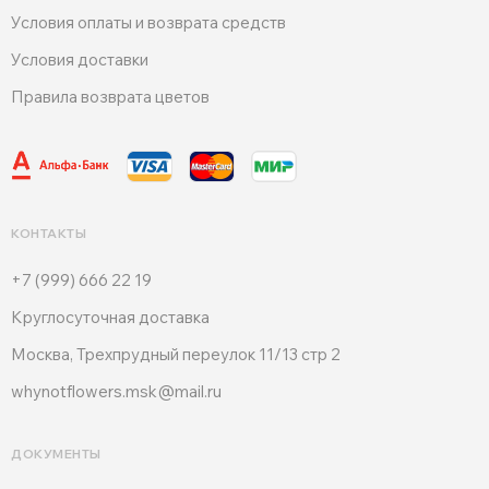
Условия оплаты и возврата средств
Условия доставки
Правила возврата цветов
КОНТАКТЫ
+7 (999) 666 22 19
Круглосуточная доставка
Москва, Трехпрудный переулок 11/13 стр 2
whynotflowers.msk@mail.ru
ДОКУМЕНТЫ