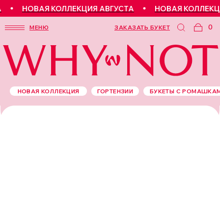
НОВАЯ КОЛЛЕКЦИЯ АВГУСТА
НОВАЯ КОЛЛЕКЦИ
0
МЕНЮ
ЗАКАЗАТЬ БУКЕТ
НОВАЯ КОЛЛЕКЦИЯ
ГОРТЕНЗИИ
БУКЕТЫ С РОМАШКА