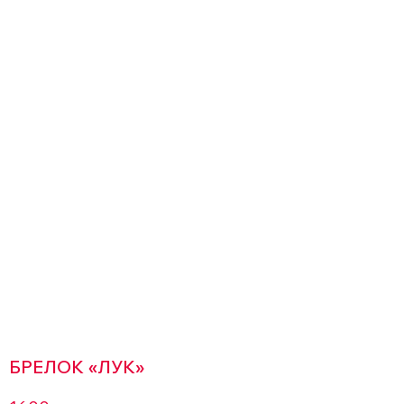
БРЕЛОК «ЛУК»