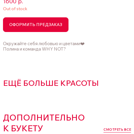
1600
р.
Out of stock
ОФОРМИТЬ ПРЕДЗАКАЗ
Окружайте себя любовью и цветами❤️
Полина и команда WHY NOT?
ЕЩЁ БОЛЬШЕ КРАСОТЫ
ДОПОЛНИТЕЛЬНО
К БУКЕТУ
СМОТРЕТЬ ВСЕ