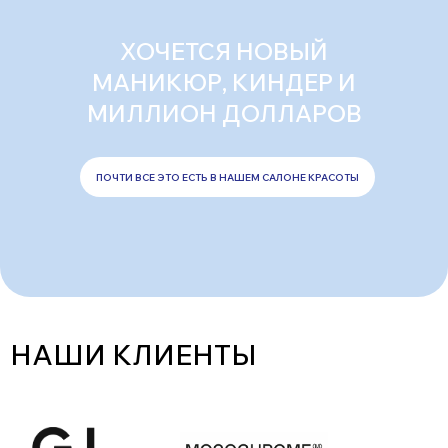
ХОЧЕТСЯ НОВЫЙ
МАНИКЮР, КИНДЕР И
МИЛЛИОН ДОЛЛАРОВ
ПОЧТИ ВСЕ ЭТО ЕСТЬ В НАШЕМ САЛОНЕ КРАСОТЫ
НАШИ КЛИЕНТЫ