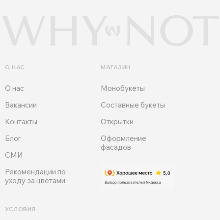
О НАС
МАГАЗИН
О нас
Монобукеты
Вакансии
Составные букеты
Контакты
Открытки
Блог
Оформление
фасадов
СМИ
Рекомендации по
уходу за цветами
УСЛОВИЯ