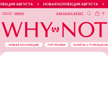
ЦИЯ АВГУСТА
НОВАЯ КОЛЛЕКЦИЯ АВГУСТА
НОВ
0
МЕНЮ
ЗАКАЗАТЬ БУКЕТ
НОВАЯ КОЛЛЕКЦИЯ
ГОРТЕНЗИИ
БУКЕТЫ С РОМАШКА