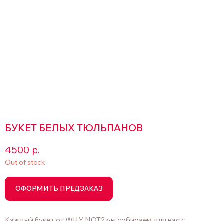
БУКЕТ БЕЛЫХ ТЮЛЬПАНОВ
4500
р.
Out of stock
ОФОРМИТЬ ПРЕДЗАКАЗ
Каждый букет от WHY NOT? мы собираем для вас с