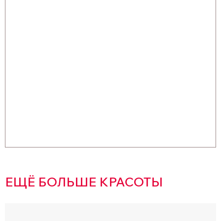
ЕЩЁ БОЛЬШЕ КРАСОТЫ