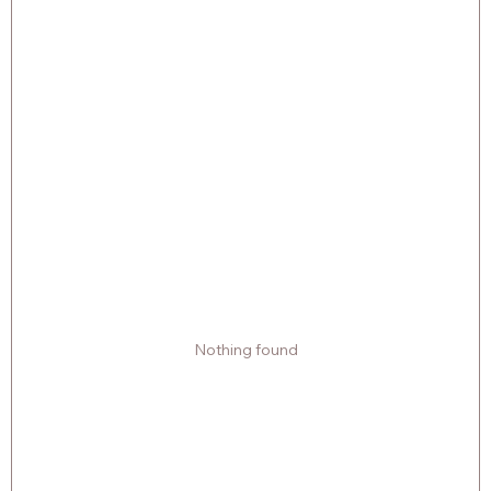
Nothing found