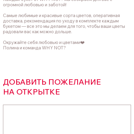
огромной любовью и заботой!
Самые любимые и красивые сорта цветов, оперативная
доставка, рекомендация по уходу в комплекте каждым
букетом — все это мы делаем для того, чтобы ваши цветы
радовали вас как можно дольше.
Окружайте себя любовью и цветами❤️
Полина и команда WHY NOT?
ДОБАВИТЬ ПОЖЕЛАНИЕ
НА ОТКРЫТКЕ