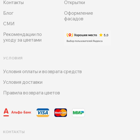
Контакты
Открытки
Блог
Оформление
фасадов
СМИ
Рекомендации по
уходу за цветами
УСЛОВИЯ
Условия оплаты и возврата средств
Условия доставки
Правила возврата цветов
КОНТАКТЫ