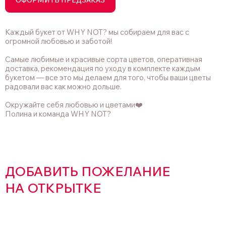
ОФОРМИТЬ ПРЕДЗАКАЗ
Каждый букет от WHY NOT? мы собираем для вас с
огромной любовью и заботой!
Самые любимые и красивые сорта цветов, оперативная
доставка, рекомендация по уходу в комплекте каждым
букетом — все это мы делаем для того, чтобы ваши цветы
радовали вас как можно дольше.
Окружайте себя любовью и цветами❤️
Полина и команда WHY NOT?
ДОБАВИТЬ ПОЖЕЛАНИЕ
НА ОТКРЫТКЕ