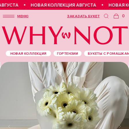
ГУСТА
НОВАЯ КОЛЛЕКЦИЯ АВГУСТА
НОВАЯ КОЛ
0
МЕНЮ
ЗАКАЗАТЬ БУКЕТ
НОВАЯ КОЛЛЕКЦИЯ
ГОРТЕНЗИИ
БУКЕТЫ С РОМАШКА