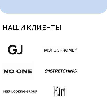
НАШИ КЛИЕНТЫ