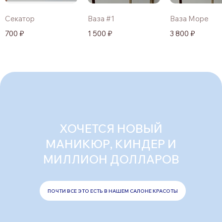
Секатор
Ваза #1
Ваза Море
700 ₽
1 500 ₽
3 800 ₽
ХОЧЕТСЯ НОВЫЙ
МАНИКЮР, КИНДЕР И
МИЛЛИОН ДОЛЛАРОВ
ПОЧТИ ВСЕ ЭТО ЕСТЬ В НАШЕМ САЛОНЕ КРАСОТЫ