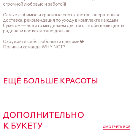
огромной любовью и заботой!
Самые любимые и красивые сорта цветов, оперативная
доставка, рекомендация по уходу в комплекте каждым
букетом — все это мы делаем для того, чтобы ваши цветы
радовали вас как можно дольше.
Окружайте себя любовью и цветами❤️
Полина и команда WHY NOT?
ЕЩЁ БОЛЬШЕ КРАСОТЫ
ДОПОЛНИТЕЛЬНО
К БУКЕТУ
СМОТРЕТЬ ВСЕ