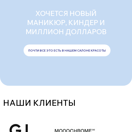
ХОЧЕТСЯ НОВЫЙ
МАНИКЮР, КИНДЕР И
МИЛЛИОН ДОЛЛАРОВ
ПОЧТИ ВСЕ ЭТО ЕСТЬ В НАШЕМ САЛОНЕ КРАСОТЫ
НАШИ КЛИЕНТЫ