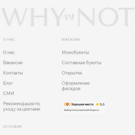
О НАС
МАГАЗИН
О нас
Монобукеты
Вакансии
Составные букеты
Контакты
Открытки
Блог
Оформление
фасадов
СМИ
Рекомендации по
уходу за цветами
УСЛОВИЯ