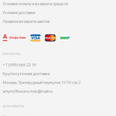
Условия оплаты и возврата средств
Условия доставки
Правила возврата цветов
КОНТАКТЫ
+7 (999) 666 22 19
Круглосуточная доставка
Москва, Трехпрудный переулок 11/13 стр 2
whynotflowers.msk@mail.ru
ДОКУМЕНТЫ