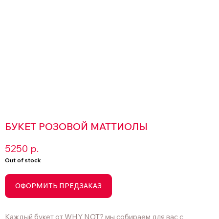
БУКЕТ РОЗОВОЙ МАТТИОЛЫ
5250
р.
Out of stock
ОФОРМИТЬ ПРЕДЗАКАЗ
Каждый букет от WHY NOT? мы собираем для вас с