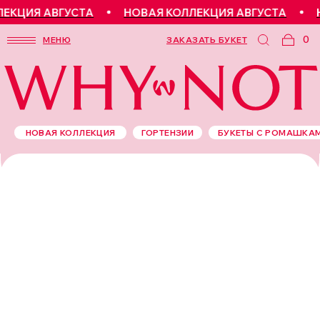
КЦИЯ АВГУСТА
НОВАЯ КОЛЛЕКЦИЯ АВГУСТА
Н
0
МЕНЮ
ЗАКАЗАТЬ БУКЕТ
НОВАЯ КОЛЛЕКЦИЯ
ГОРТЕНЗИИ
БУКЕТЫ С РОМАШКА