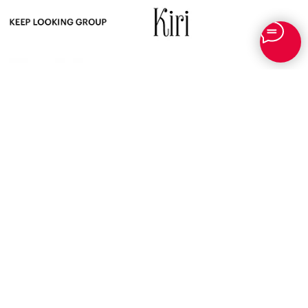
О НАС
МАГАЗИН