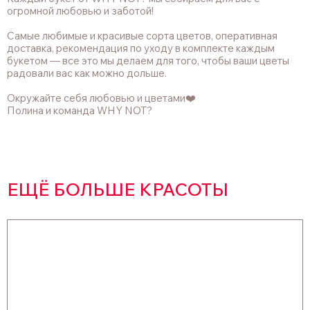
огромной любовью и заботой!
Самые любимые и красивые сорта цветов, оперативная
доставка, рекомендация по уходу в комплекте каждым
букетом — все это мы делаем для того, чтобы ваши цветы
радовали вас как можно дольше.
Окружайте себя любовью и цветами❤️
Полина и команда WHY NOT?
ЕЩЁ БОЛЬШЕ КРАСОТЫ