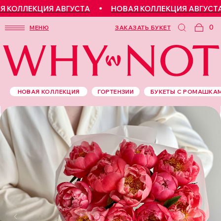
КОЛЛЕКЦИЯ АВГУСТА
НОВАЯ КОЛЛЕКЦИЯ АВГУСТА
0
МЕНЮ
ЗАКАЗАТЬ БУКЕТ
НОВАЯ КОЛЛЕКЦИЯ
ГОРТЕНЗИИ
БУКЕТЫ С РОМАШКА