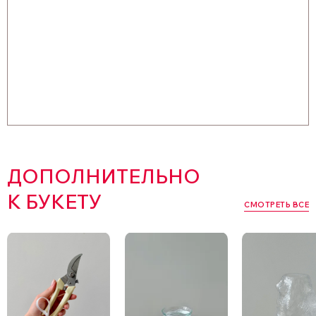
ДОПОЛНИТЕЛЬНО
К БУКЕТУ
СМОТРЕТЬ ВСЕ