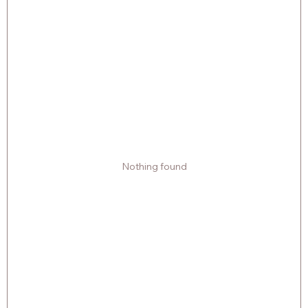
Nothing found