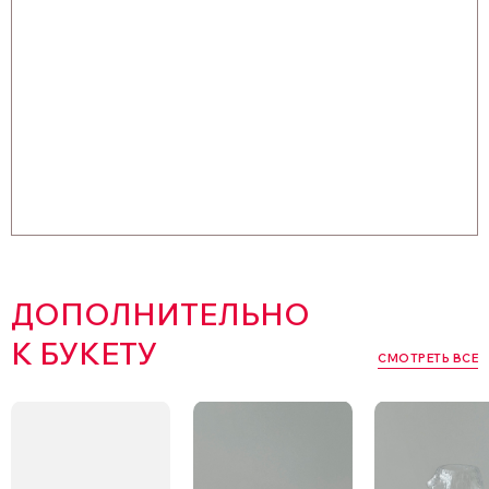
ДОПОЛНИТЕЛЬНО
К БУКЕТУ
СМОТРЕТЬ ВСЕ