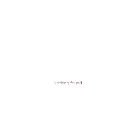
Nothing found