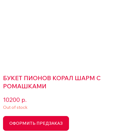
БУКЕТ ПИОНОВ КОРАЛ ШАРМ С
РОМАШКАМИ
10200
р.
Out of stock
ОФОРМИТЬ ПРЕДЗАКАЗ