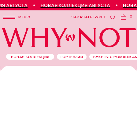
 АВГУСТА
НОВАЯ КОЛЛЕКЦИЯ АВГУСТА
НОВАЯ 
0
МЕНЮ
ЗАКАЗАТЬ БУКЕТ
НОВАЯ КОЛЛЕКЦИЯ
ГОРТЕНЗИИ
БУКЕТЫ С РОМАШКА