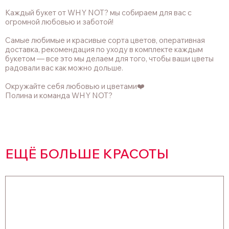
Каждый букет от WHY NOT? мы собираем для вас с
огромной любовью и заботой!
Самые любимые и красивые сорта цветов, оперативная
доставка, рекомендация по уходу в комплекте каждым
букетом — все это мы делаем для того, чтобы ваши цветы
радовали вас как можно дольше.
Окружайте себя любовью и цветами❤️
Полина и команда WHY NOT?
ЕЩЁ БОЛЬШЕ КРАСОТЫ