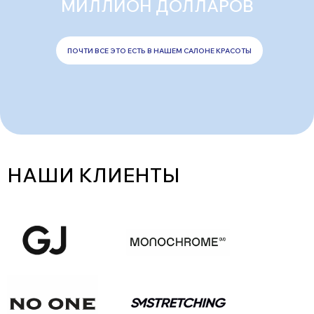
МИЛЛИОН ДОЛЛАРОВ
ПОЧТИ ВСЕ ЭТО ЕСТЬ В НАШЕМ САЛОНЕ КРАСОТЫ
НАШИ КЛИЕНТЫ