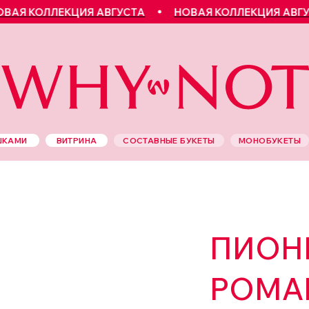
 КОЛЛЕКЦИЯ АВГУСТА
НОВАЯ КОЛЛЕКЦИЯ АВГУСТА
ШКАМИ
ВИТРИНА
СОСТАВНЫЕ БУКЕТЫ
МОНОБУКЕТЫ
ПИОН
РОМА