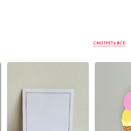
СМОТРЕТЬ ВСЕ