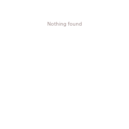
Nothing found