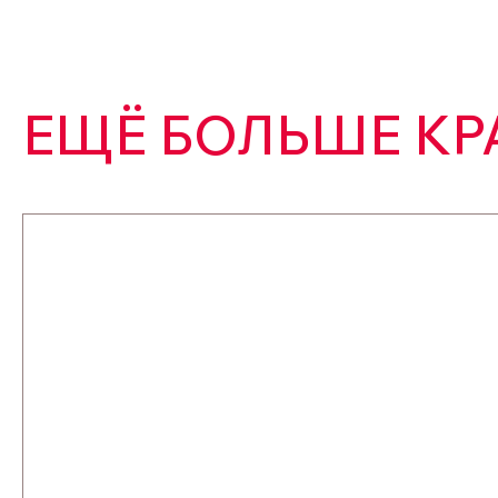
ЕЩЁ БОЛЬШЕ КР