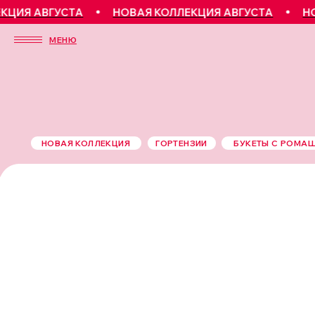
Я АВГУСТА
НОВАЯ КОЛЛЕКЦИЯ АВГУСТА
НОВАЯ
МЕНЮ
НОВАЯ КОЛЛЕКЦИЯ
ГОРТЕНЗИИ
БУКЕТЫ С РОМА