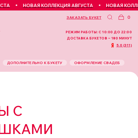
НОВАЯ КОЛЛЕКЦИЯ АВГУСТА
НОВАЯ КОЛЛЕКЦИ
0
ЗАКАЗАТЬ БУКЕТ
РЕЖИМ РАБОТЫ: С 10:00 ДО 22:00
ДОСТАВКА БУКЕТОВ ~ 180 МИНУТ
5.0 (311)
ДОПОЛНИТЕЛЬНО К БУКЕТУ
ОФОРМЛЕНИЕ СВАДЕБ
Ы С
ШКАМИ