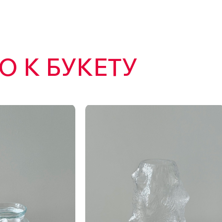
 К БУКЕТУ