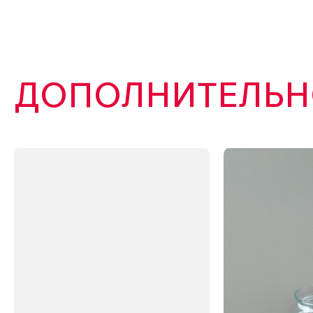
ДОПОЛНИТЕЛЬНО