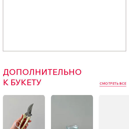
ДОПОЛНИТЕЛЬНО
К БУКЕТУ
СМОТРЕТЬ ВСЕ