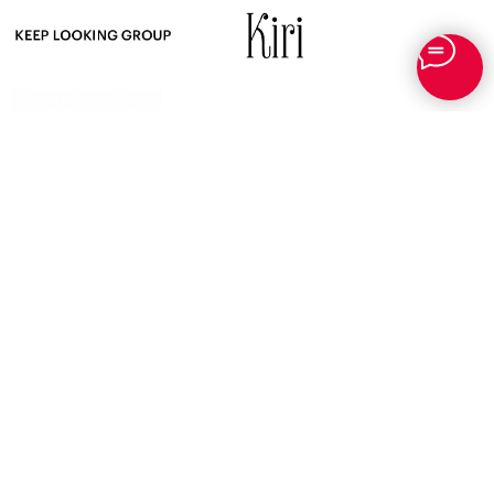
О НАС
МАГАЗИН