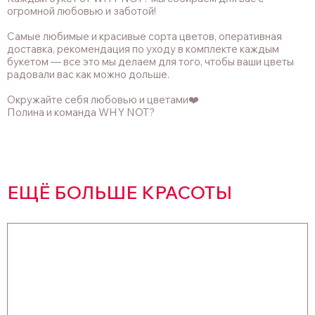
огромной любовью и заботой!
Самые любимые и красивые сорта цветов, оперативная
доставка, рекомендация по уходу в комплекте каждым
букетом — все это мы делаем для того, чтобы ваши цветы
радовали вас как можно дольше.
Окружайте себя любовью и цветами❤️
Полина и команда WHY NOT?
ЕЩЁ БОЛЬШЕ КРАСОТЫ