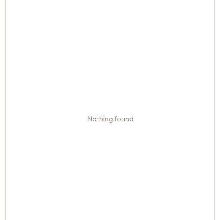
Nothing found