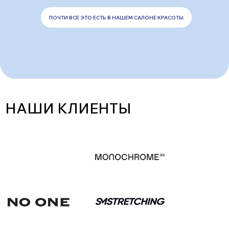
ПОЧТИ ВСЕ ЭТО ЕСТЬ В НАШЕМ САЛОНЕ КРАСОТЫ
НАШИ КЛИЕНТЫ