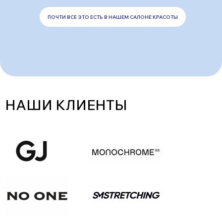
ПОЧТИ ВСЕ ЭТО ЕСТЬ В НАШЕМ САЛОНЕ КРАСОТЫ
НАШИ КЛИЕНТЫ