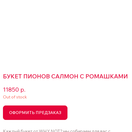
БУКЕТ ПИОНОВ САЛМОН С РОМАШКАМИ
11850
р.
Out of stock
ОФОРМИТЬ ПРЕДЗАКАЗ
Каждый букет от WHY NOT? мы собираем для вас с