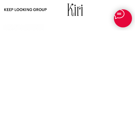
О НАС
МАГАЗИН