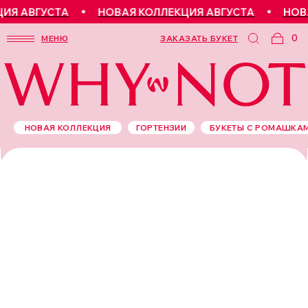
Я АВГУСТА
НОВАЯ КОЛЛЕКЦИЯ АВГУСТА
НОВАЯ
0
МЕНЮ
ЗАКАЗАТЬ БУКЕТ
НОВАЯ КОЛЛЕКЦИЯ
ГОРТЕНЗИИ
БУКЕТЫ С РОМАШКА