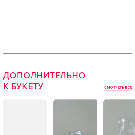
ДОПОЛНИТЕЛЬНО
К БУКЕТУ
СМОТРЕТЬ ВСЕ