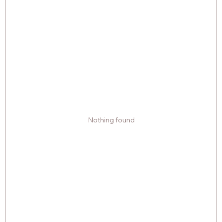
Nothing found