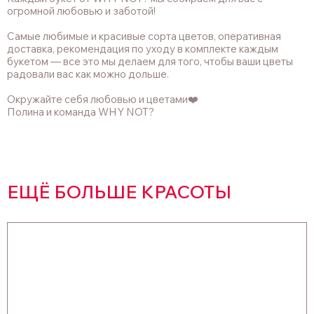
огромной любовью и заботой!
Самые любимые и красивые сорта цветов, оперативная
доставка, рекомендация по уходу в комплекте каждым
букетом — все это мы делаем для того, чтобы ваши цветы
радовали вас как можно дольше.
Окружайте себя любовью и цветами❤️
Полина и команда WHY NOT?
ЕЩЁ БОЛЬШЕ КРАСОТЫ