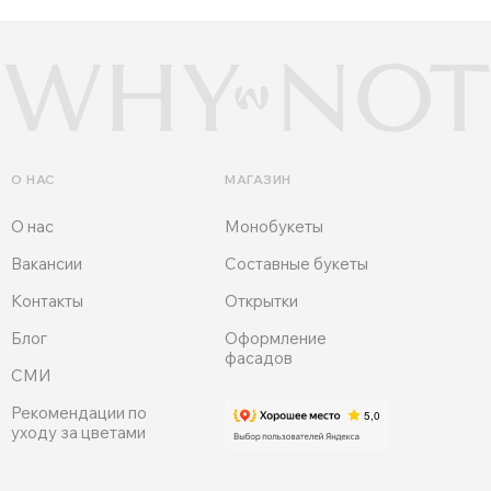
О НАС
МАГАЗИН
О нас
Монобукеты
Вакансии
Составные букеты
Контакты
Открытки
Блог
Оформление
фасадов
СМИ
Рекомендации по
уходу за цветами