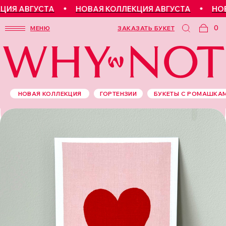
Я АВГУСТА
НОВАЯ КОЛЛЕКЦИЯ АВГУСТА
НОВА
0
МЕНЮ
ЗАКАЗАТЬ БУКЕТ
НОВАЯ КОЛЛЕКЦИЯ
ГОРТЕНЗИИ
БУКЕТЫ С РОМАШКА