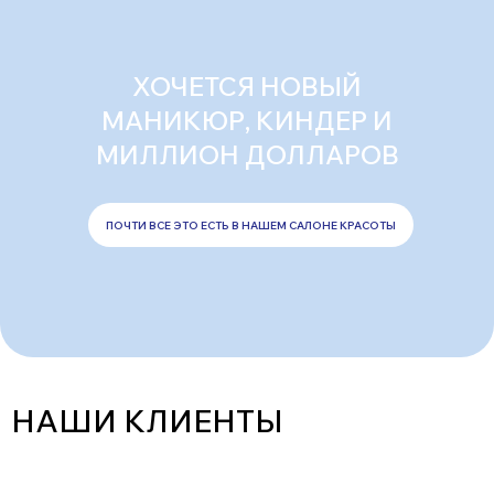
ХОЧЕТСЯ НОВЫЙ
МАНИКЮР, КИНДЕР И
МИЛЛИОН ДОЛЛАРОВ
ПОЧТИ ВСЕ ЭТО ЕСТЬ В НАШЕМ САЛОНЕ КРАСОТЫ
НАШИ КЛИЕНТЫ