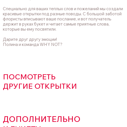
Специально для ваших теплых слов и пожеланий мы создали
красивые открытки под разные поводы. С большой заботой
флористы вписывают ваше послание, и вот получатель
держит в руках букет и читает самые приятные слова,
которые вы ему посвятили.
Дарите друг другу эмоции!
Полина и команда WHY NOT?
ПОСМОТРЕТЬ
ДРУГИЕ ОТКРЫТКИ
ДОПОЛНИТЕЛЬНО