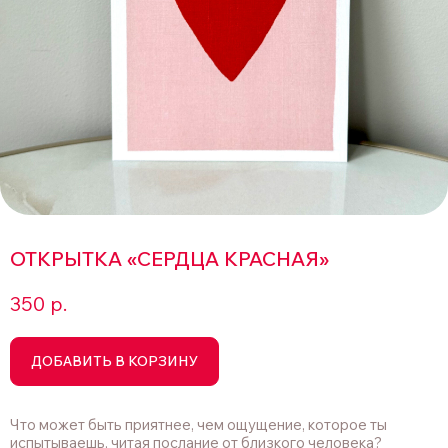
ОТКРЫТКА «СЕРДЦА КРАСНАЯ»
350
р.
ДОБАВИТЬ В КОРЗИНУ
Что может быть приятнее, чем ощущение, которое ты
испытываешь, читая послание от близкого человека?