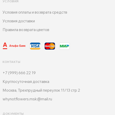
УСЛОВИЯ
Условия оплаты и возврата средств
Условия доставки
Правила возврата цветов
КОНТАКТЫ
+7 (999) 666 22 19
Круглосуточная доставка
Москва, Трехпрудный переулок 11/13 стр 2
whynotflowers.msk@mail.ru
ДОКУМЕНТЫ