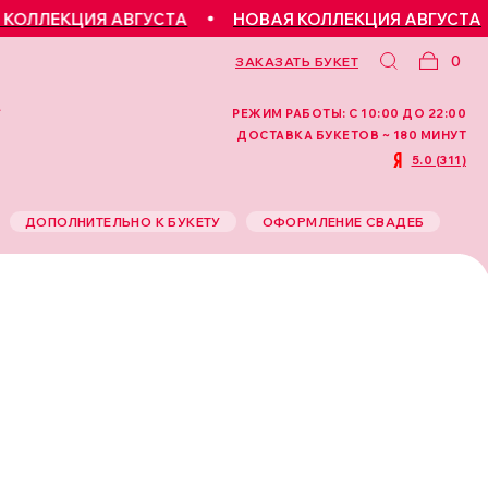
ЛЕКЦИЯ АВГУСТА
НОВАЯ КОЛЛЕКЦИЯ АВГУСТА
0
ЗАКАЗАТЬ БУКЕТ
РЕЖИМ РАБОТЫ: С 10:00 ДО 22:00
ДОСТАВКА БУКЕТОВ ~ 180 МИНУТ
5.0 (311)
ДОПОЛНИТЕЛЬНО К БУКЕТУ
ОФОРМЛЕНИЕ СВАДЕБ