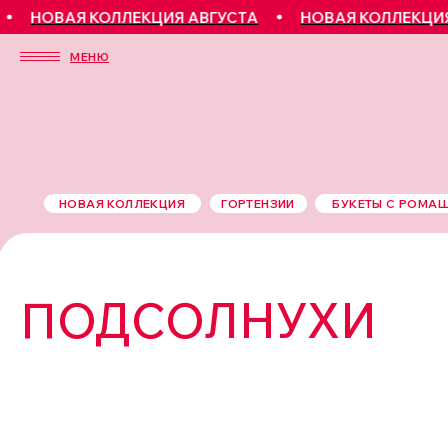
НОВАЯ КОЛЛЕКЦИЯ АВГУСТА
НОВАЯ КОЛЛЕКЦИЯ АВ
МЕНЮ
НОВАЯ КОЛЛЕКЦИЯ
ГОРТЕНЗИИ
БУКЕТЫ С РОМА
ПОДСОЛНУХИ