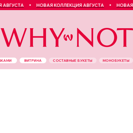
ГУСТА
НОВАЯ КОЛЛЕКЦИЯ АВГУСТА
НОВАЯ КОЛ
ШКАМИ
ВИТРИНА
СОСТАВНЫЕ БУКЕТЫ
МОНОБУКЕТЫ