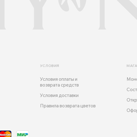
УСЛОВИЯ
МАГ
Условия оплаты и
Мон
возврата средств
Сост
Условия доставки
Откр
Правила возврата цветов
Офо