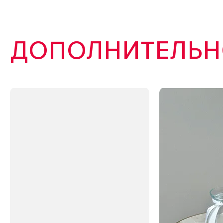
ДОПОЛНИТЕЛЬНО