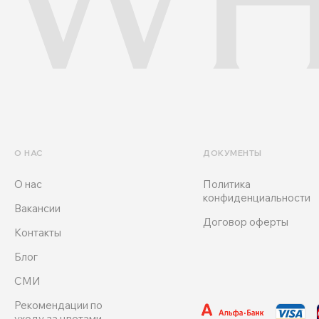
О НАС
ДОКУМЕНТЫ
О нас
Политика
конфиденциальности
Вакансии
Договор оферты
Контакты
Блог
СМИ
Рекомендации по
уходу за цветами