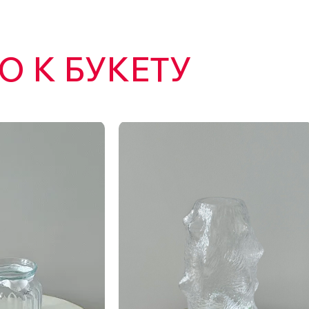
 К БУКЕТУ