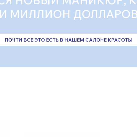
СЯ НОВЫЙ МАНИКЮР, 
И МИЛЛИОН ДОЛЛАРО
ПОЧТИ ВСЕ ЭТО ЕСТЬ В НАШЕМ САЛОНЕ КРАСОТЫ