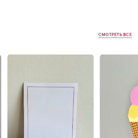
СМОТРЕТЬ ВСЕ