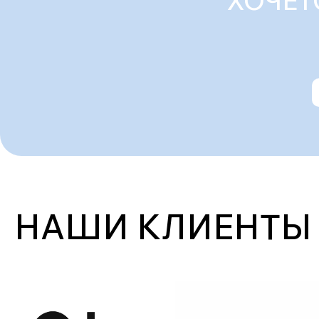
ХОЧЕТ
НАШИ КЛИЕНТЫ