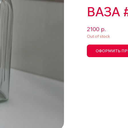
ВАЗА 
2100
р.
Out of stock
ОФОРМИТЬ ПР