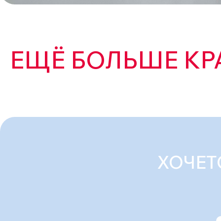
ЕЩЁ БОЛЬШЕ КР
ХОЧЕТ