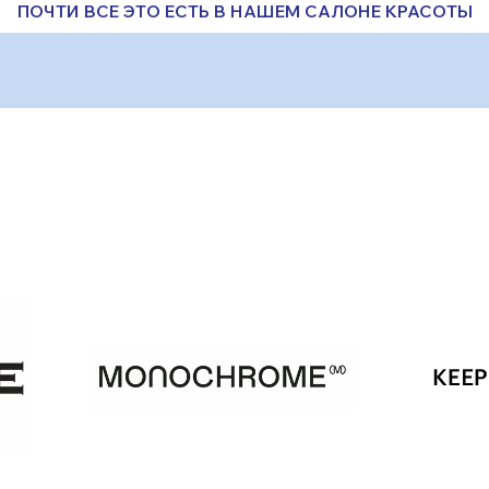
ПОЧТИ ВСЕ ЭТО ЕСТЬ В НАШЕМ САЛОНЕ КРАСОТЫ