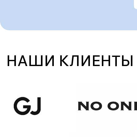
НАШИ КЛИЕНТЫ