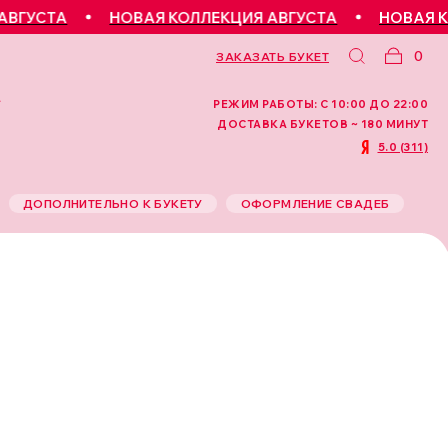
УСТА
НОВАЯ КОЛЛЕКЦИЯ АВГУСТА
НОВАЯ КОЛЛ
0
ЗАКАЗАТЬ БУКЕТ
РЕЖИМ РАБОТЫ: С 10:00 ДО 22:00
ДОСТАВКА БУКЕТОВ ~ 180 МИНУТ
5.0 (311)
ДОПОЛНИТЕЛЬНО К БУКЕТУ
ОФОРМЛЕНИЕ СВАДЕБ