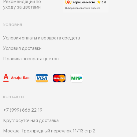
Рекомендации по
уходу за цветами
УСЛОВИЯ
Условия оплаты и возврата средств
Условия доставки
Правила возврата цветов
КОНТАКТЫ
+7 (999) 666 22 19
Круглосуточная доставка
Москва, Трехпрудный переулок 11/13 стр 2