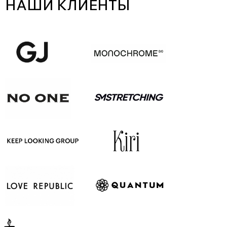
НАШИ КЛИЕНТЫ