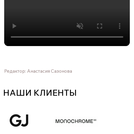
НАШИ КЛИЕНТЫ