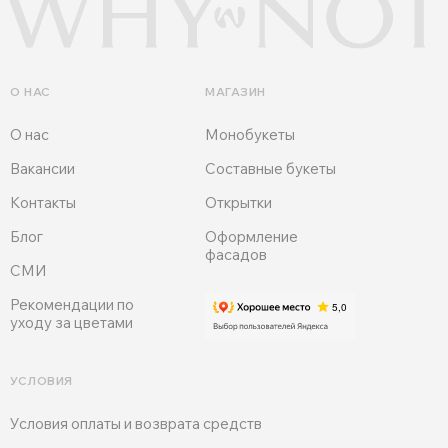
О НАС
МАГАЗИН
О нас
Монобукеты
Вакансии
Составные букеты
Контакты
Открытки
Блог
Оформление
фасадов
СМИ
Рекомендации по
уходу за цветами
УСЛОВИЯ
Условия оплаты и возврата средств