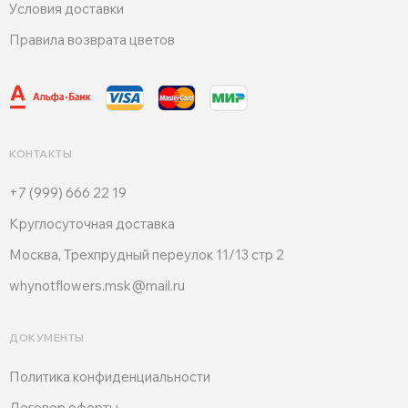
Условия доставки
Правила возврата цветов
КОНТАКТЫ
+7 (999) 666 22 19
Круглосуточная доставка
Москва, Трехпрудный переулок 11/13 стр 2
whynotflowers.msk@mail.ru
ДОКУМЕНТЫ
Политика конфиденциальности
Договор оферты