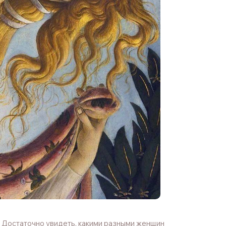
. Достаточно увидеть, какими разными женщин