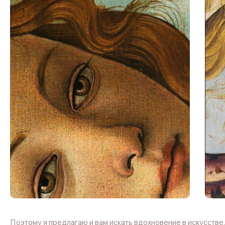
Поэтому я предлагаю и вам искать вдохновение в искусстве